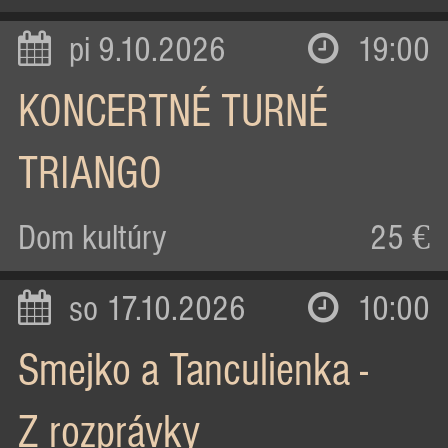
pi 9.10.2026
19:00
KONCERTNÉ TURNÉ
TRIANGO
Dom kultúry
25 €
so 17.10.2026
10:00
Smejko a Tanculienka -
Z rozprávky