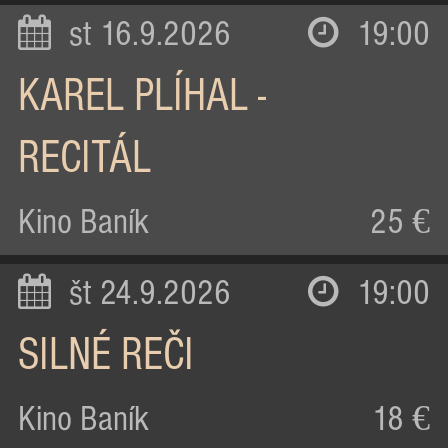
st 16.9.2026
19:00
KAREL PLÍHAL -
RECITÁL
Kino Baník
25 €
št 24.9.2026
19:00
SILNÉ REČI
Kino Baník
18 €