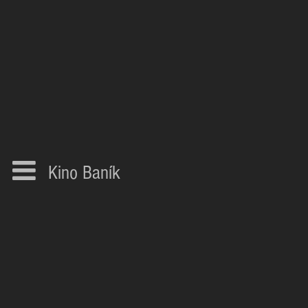
Kino Baník