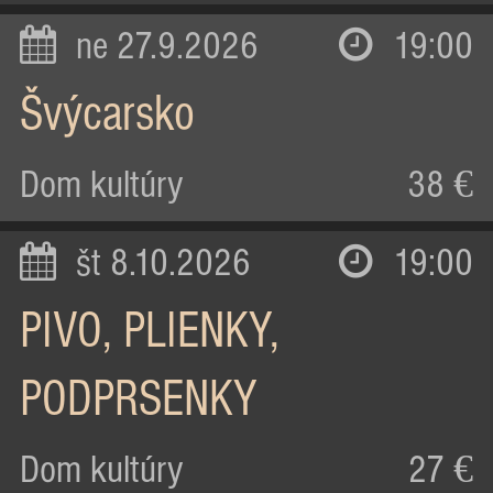
ne 27.9.2026
19:00
Švýcarsko
Dom kultúry
38 €
št 8.10.2026
19:00
PIVO, PLIENKY,
PODPRSENKY
Dom kultúry
27 €