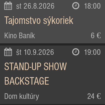
st 26.8.2026
18:00
Tajomstvo sýkoriek
Kino Baník
6 €
št 10.9.2026
19:00
STAND-UP SHOW
BACKSTAGE
Dom kultúry
24 €