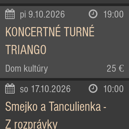
pi 9.10.2026
19:00
KONCERTNÉ TURNÉ
TRIANGO
Dom kultúry
25 €
so 17.10.2026
10:00
Smejko a Tanculienka -
Z rozprávky