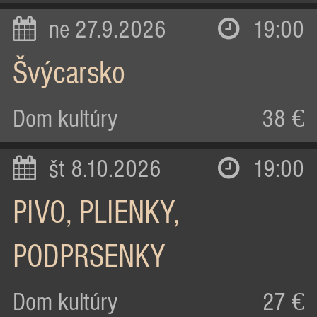
ne 27.9.2026
19:00
Švýcarsko
Dom kultúry
38 €
št 8.10.2026
19:00
PIVO, PLIENKY,
PODPRSENKY
Dom kultúry
27 €