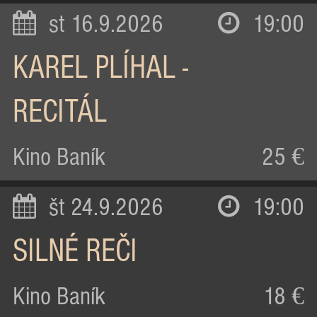
st 16.9.2026
19:00
KAREL PLÍHAL -
RECITÁL
Kino Baník
25 €
št 24.9.2026
19:00
SILNÉ REČI
Kino Baník
18 €