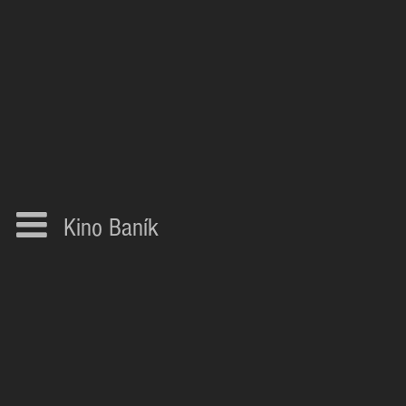
Kino Baník