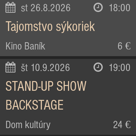
st 26.8.2026
18:00
Tajomstvo sýkoriek
Kino Baník
6 €
št 10.9.2026
19:00
STAND-UP SHOW
BACKSTAGE
Dom kultúry
24 €