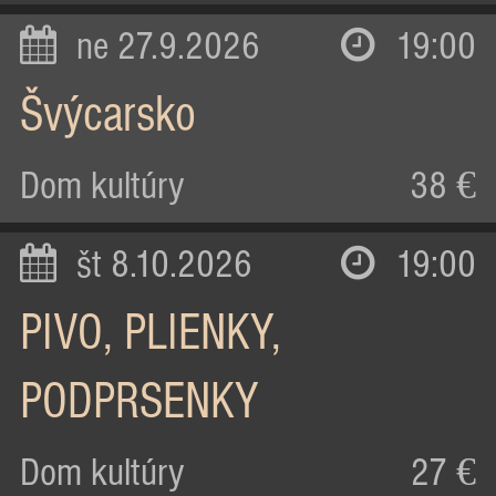
ne 27.9.2026
19:00
Švýcarsko
Dom kultúry
38 €
št 8.10.2026
19:00
PIVO, PLIENKY,
PODPRSENKY
Dom kultúry
27 €