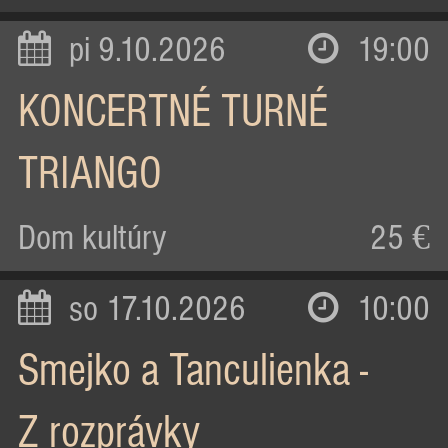
pi 9.10.2026
19:00
KONCERTNÉ TURNÉ
TRIANGO
Dom kultúry
25 €
so 17.10.2026
10:00
Smejko a Tanculienka -
Z rozprávky