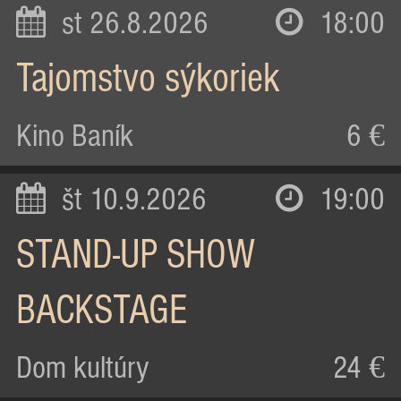
st 26.8.2026
18:00
Tajomstvo sýkoriek
Kino Baník
6 €
št 10.9.2026
19:00
STAND-UP SHOW
BACKSTAGE
Dom kultúry
24 €