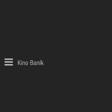
Kino Baník