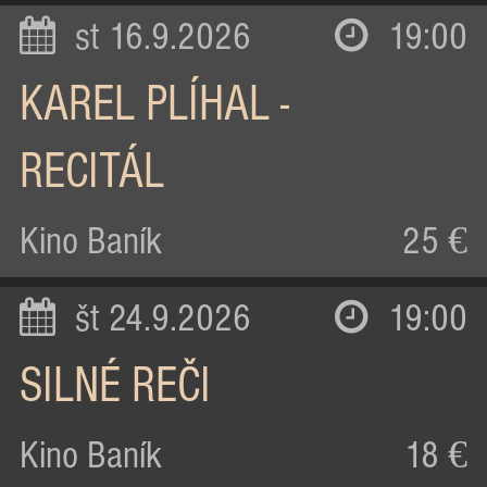
st 16.9.2026
19:00
KAREL PLÍHAL -
RECITÁL
Kino Baník
25 €
št 24.9.2026
19:00
SILNÉ REČI
Kino Baník
18 €