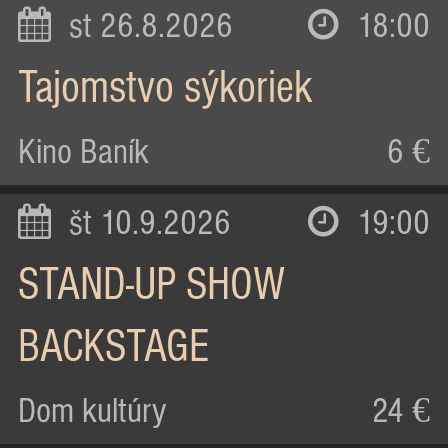
st 26.8.2026
18:00
Tajomstvo sýkoriek
Kino Baník
6 €
št 10.9.2026
19:00
STAND-UP SHOW
BACKSTAGE
Dom kultúry
24 €