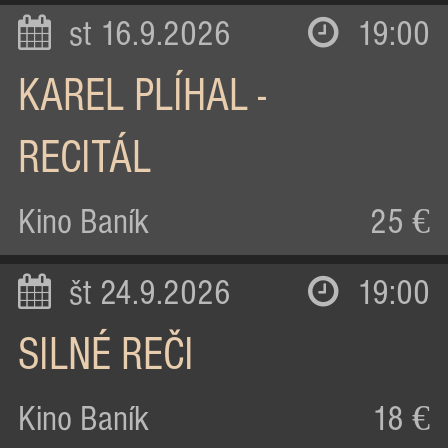
st 16.9.2026
19:00
KAREL PLÍHAL -
RECITÁL
Kino Baník
25 €
št 24.9.2026
19:00
SILNÉ REČI
Kino Baník
18 €