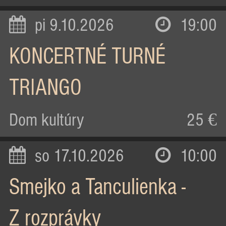
pi 9.10.2026
19:00
KONCERTNÉ TURNÉ
TRIANGO
Dom kultúry
25 €
so 17.10.2026
10:00
Smejko a Tanculienka -
Z rozprávky