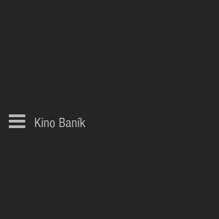
Kino Baník