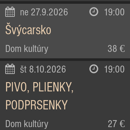
ne 27.9.2026
19:00
Švýcarsko
Dom kultúry
38 €
št 8.10.2026
19:00
PIVO, PLIENKY,
PODPRSENKY
Dom kultúry
27 €