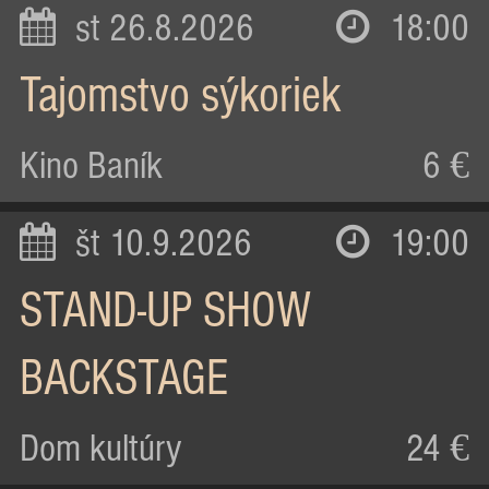
st 26.8.2026
18:00
Tajomstvo sýkoriek
Kino Baník
6 €
št 10.9.2026
19:00
STAND-UP SHOW
BACKSTAGE
Dom kultúry
24 €