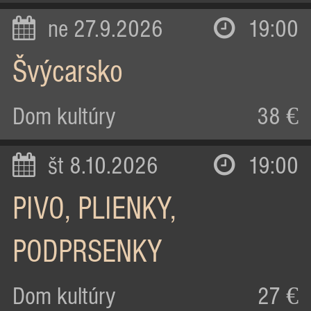
ne 27.9.2026
19:00
Švýcarsko
Dom kultúry
38 €
št 8.10.2026
19:00
PIVO, PLIENKY,
PODPRSENKY
Dom kultúry
27 €