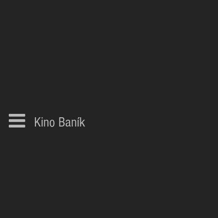
Kino Baník