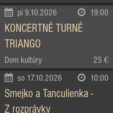
pi 9.10.2026
19:00
KONCERTNÉ TURNÉ
TRIANGO
Dom kultúry
25 €
so 17.10.2026
10:00
Smejko a Tanculienka -
Z rozprávky