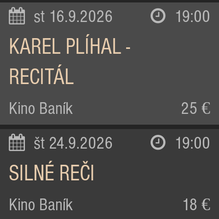
st 16.9.2026
19:00
KAREL PLÍHAL -
RECITÁL
Kino Baník
25 €
št 24.9.2026
19:00
SILNÉ REČI
Kino Baník
18 €