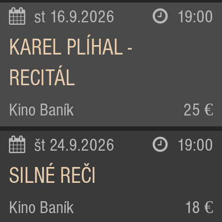
st 16.9.2026
19:00
KAREL PLÍHAL -
RECITÁL
Kino Baník
25 €
št 24.9.2026
19:00
SILNÉ REČI
Kino Baník
18 €