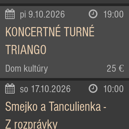
pi 9.10.2026
19:00
KONCERTNÉ TURNÉ
TRIANGO
Dom kultúry
25 €
so 17.10.2026
10:00
Smejko a Tanculienka -
Z rozprávky