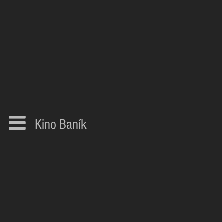
Kino Baník