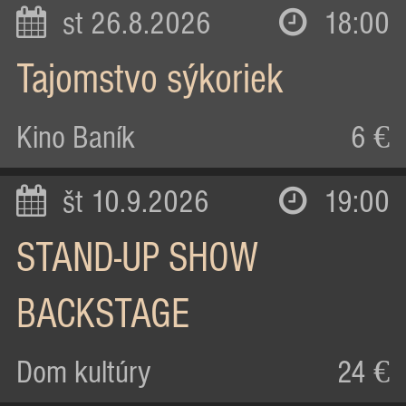
st 26.8.2026
18:00
Tajomstvo sýkoriek
Kino Baník
6 €
št 10.9.2026
19:00
STAND-UP SHOW
BACKSTAGE
Dom kultúry
24 €