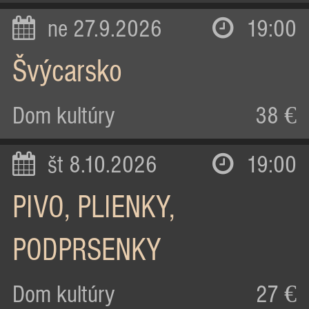
ne 27.9.2026
19:00
Švýcarsko
Dom kultúry
38 €
št 8.10.2026
19:00
PIVO, PLIENKY,
PODPRSENKY
Dom kultúry
27 €