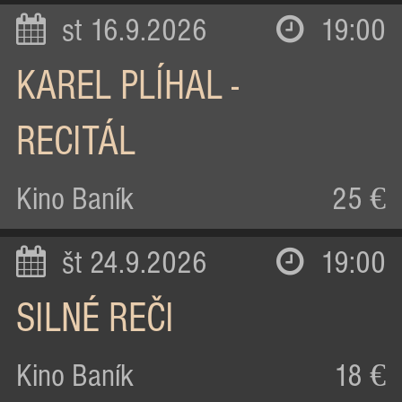
st 16.9.2026
19:00
KAREL PLÍHAL -
RECITÁL
Kino Baník
25 €
št 24.9.2026
19:00
SILNÉ REČI
Kino Baník
18 €