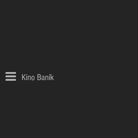
Kino Baník