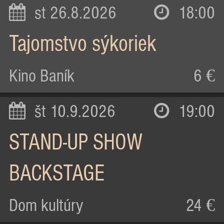
st 26.8.2026
18:00
Tajomstvo sýkoriek
Kino Baník
6 €
št 10.9.2026
19:00
STAND-UP SHOW
BACKSTAGE
Dom kultúry
24 €