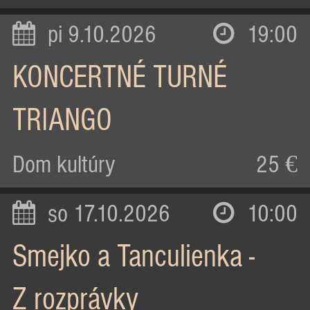
pi 9.10.2026
19:00
KONCERTNÉ TURNÉ
TRIANGO
Dom kultúry
25 €
so 17.10.2026
10:00
Smejko a Tanculienka -
Z rozprávky