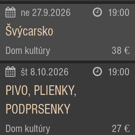
ne 27.9.2026
19:00
Švýcarsko
Dom kultúry
38 €
št 8.10.2026
19:00
PIVO, PLIENKY,
PODPRSENKY
Dom kultúry
27 €