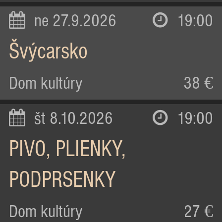
ne 27.9.2026
19:00
Švýcarsko
Dom kultúry
38 €
št 8.10.2026
19:00
PIVO, PLIENKY,
PODPRSENKY
Dom kultúry
27 €