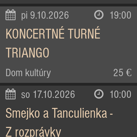
pi 9.10.2026
19:00
KONCERTNÉ TURNÉ
TRIANGO
Dom kultúry
25 €
so 17.10.2026
10:00
Smejko a Tanculienka -
Z rozprávky