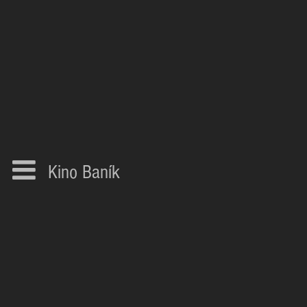
Kino Baník