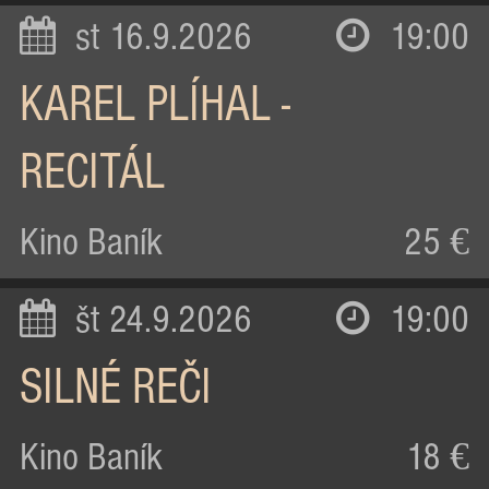
st 16.9.2026
19:00
KAREL PLÍHAL -
RECITÁL
Kino Baník
25 €
št 24.9.2026
19:00
SILNÉ REČI
Kino Baník
18 €