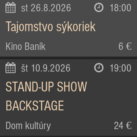
st 26.8.2026
18:00
Tajomstvo sýkoriek
Kino Baník
6 €
št 10.9.2026
19:00
STAND-UP SHOW
BACKSTAGE
Dom kultúry
24 €