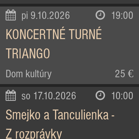
pi 9.10.2026
19:00
KONCERTNÉ TURNÉ
TRIANGO
Dom kultúry
25 €
so 17.10.2026
10:00
Smejko a Tanculienka -
Z rozprávky