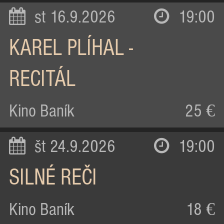
st 16.9.2026
19:00
KAREL PLÍHAL -
RECITÁL
Kino Baník
25 €
št 24.9.2026
19:00
SILNÉ REČI
Kino Baník
18 €