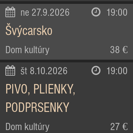
ne 27.9.2026
19:00
Švýcarsko
Dom kultúry
38 €
št 8.10.2026
19:00
PIVO, PLIENKY,
PODPRSENKY
Dom kultúry
27 €