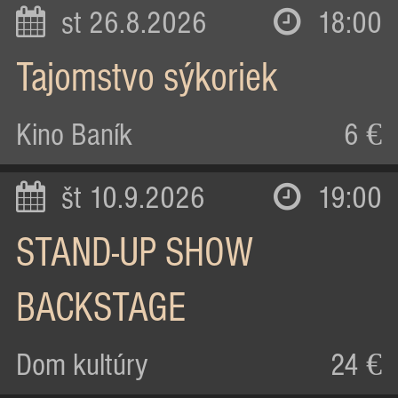
st 26.8.2026
18:00
Tajomstvo sýkoriek
Kino Baník
6 €
št 10.9.2026
19:00
STAND-UP SHOW
BACKSTAGE
Dom kultúry
24 €