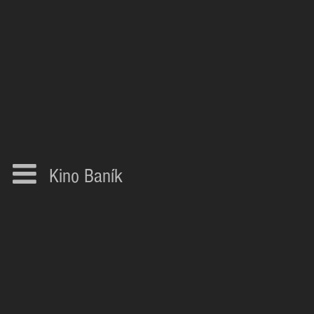
Kino Baník