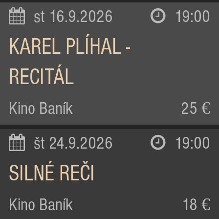
st 16.9.2026
19:00
KAREL PLÍHAL -
RECITÁL
Kino Baník
25 €
št 24.9.2026
19:00
SILNÉ REČI
Kino Baník
18 €