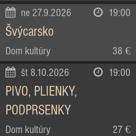
ne 27.9.2026
19:00
Švýcarsko
Dom kultúry
38 €
št 8.10.2026
19:00
PIVO, PLIENKY,
PODPRSENKY
Dom kultúry
27 €