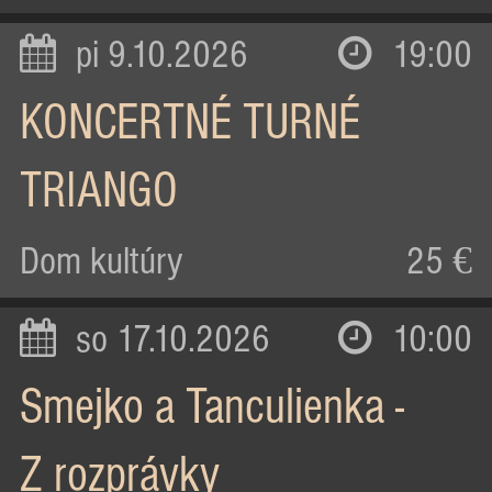
pi 9.10.2026
19:00
KONCERTNÉ TURNÉ
TRIANGO
Dom kultúry
25 €
so 17.10.2026
10:00
Smejko a Tanculienka -
Z rozprávky