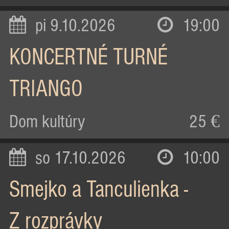
pi 9.10.2026
19:00
KONCERTNÉ TURNÉ
TRIANGO
Dom kultúry
25 €
so 17.10.2026
10:00
Smejko a Tanculienka -
Z rozprávky