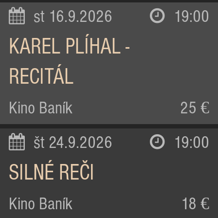
st 16.9.2026
19:00
KAREL PLÍHAL -
RECITÁL
Kino Baník
25 €
št 24.9.2026
19:00
SILNÉ REČI
Kino Baník
18 €