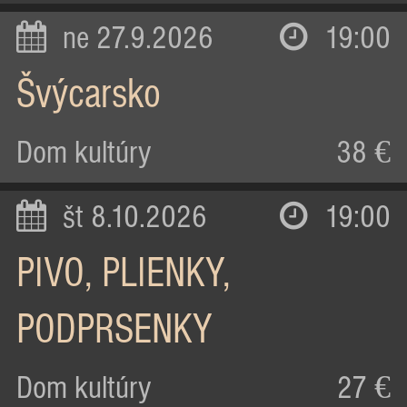
ne 27.9.2026
19:00
Švýcarsko
Dom kultúry
38 €
št 8.10.2026
19:00
PIVO, PLIENKY,
PODPRSENKY
Dom kultúry
27 €