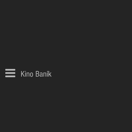
Kino Baník