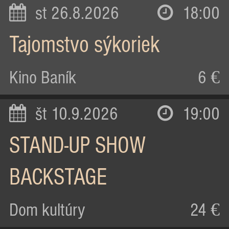
st 26.8.2026
18:00
Tajomstvo sýkoriek
Kino Baník
6 €
št 10.9.2026
19:00
STAND-UP SHOW
BACKSTAGE
Dom kultúry
24 €