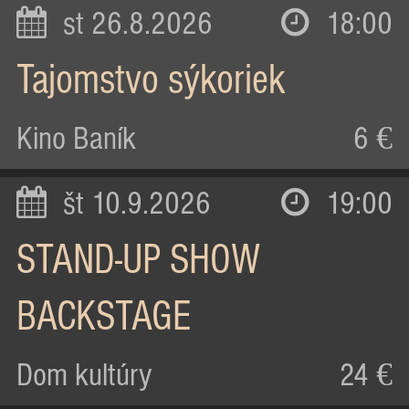
st 26.8.2026
18:00
Tajomstvo sýkoriek
Kino Baník
6 €
št 10.9.2026
19:00
STAND-UP SHOW
BACKSTAGE
Dom kultúry
24 €