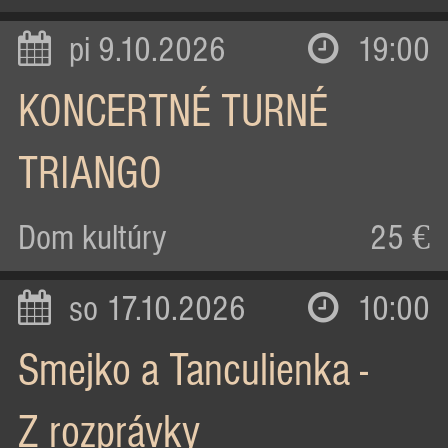
pi 9.10.2026
19:00
KONCERTNÉ TURNÉ
TRIANGO
Dom kultúry
25 €
so 17.10.2026
10:00
Smejko a Tanculienka -
Z rozprávky