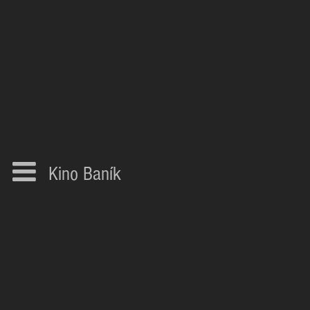
Kino Baník