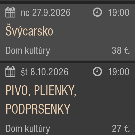
ne 27.9.2026
19:00
Švýcarsko
Dom kultúry
38 €
št 8.10.2026
19:00
PIVO, PLIENKY,
PODPRSENKY
Dom kultúry
27 €