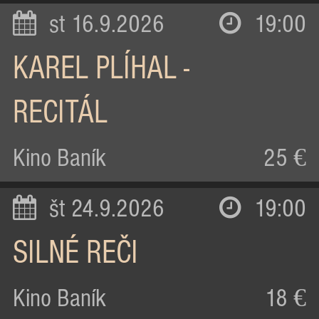
st 16.9.2026
19:00
KAREL PLÍHAL -
RECITÁL
Kino Baník
25 €
št 24.9.2026
19:00
SILNÉ REČI
Kino Baník
18 €