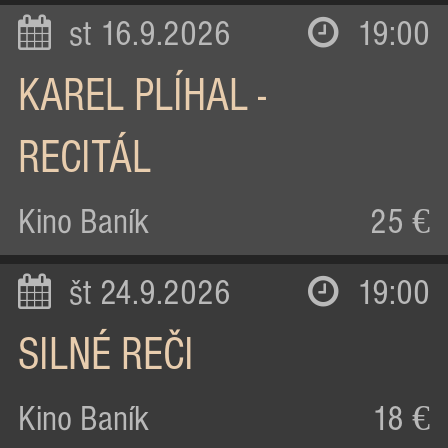
st 16.9.2026
19:00
KAREL PLÍHAL -
RECITÁL
Kino Baník
25 €
št 24.9.2026
19:00
SILNÉ REČI
Kino Baník
18 €