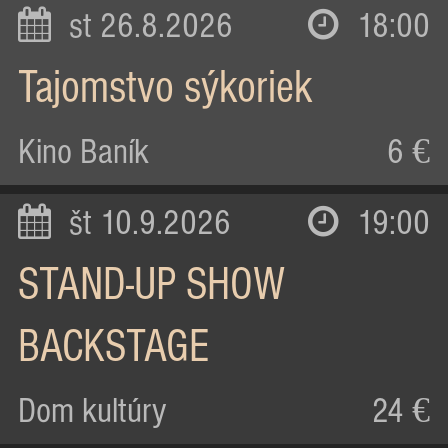
st 26.8.2026
18:00
Tajomstvo sýkoriek
Kino Baník
6 €
št 10.9.2026
19:00
STAND-UP SHOW
BACKSTAGE
Dom kultúry
24 €