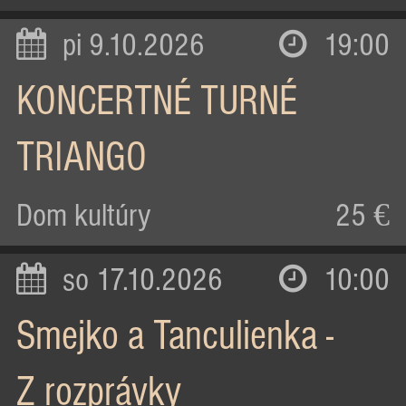
pi 9.10.2026
19:00
KONCERTNÉ TURNÉ
TRIANGO
Dom kultúry
25 €
so 17.10.2026
10:00
Smejko a Tanculienka -
Z rozprávky