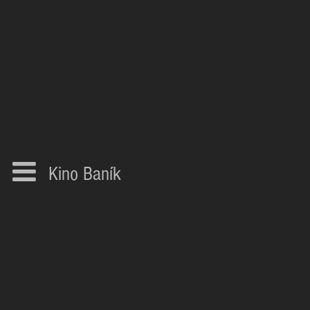
Kino Baník