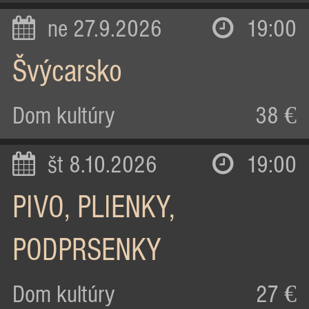
ne 27.9.2026
19:00
Švýcarsko
Dom kultúry
38 €
št 8.10.2026
19:00
PIVO, PLIENKY,
PODPRSENKY
Dom kultúry
27 €