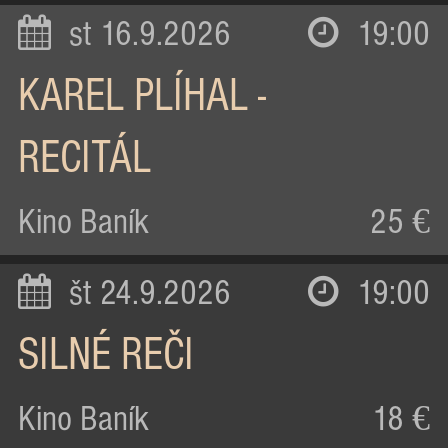
st 16.9.2026
19:00
KAREL PLÍHAL -
RECITÁL
Kino Baník
25 €
št 24.9.2026
19:00
SILNÉ REČI
Kino Baník
18 €