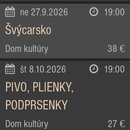
ne 27.9.2026
19:00
Švýcarsko
Dom kultúry
38 €
št 8.10.2026
19:00
PIVO, PLIENKY,
PODPRSENKY
Dom kultúry
27 €