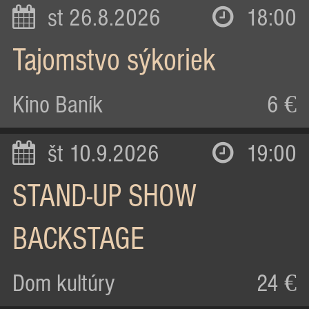
st 26.8.2026
18:00
Tajomstvo sýkoriek
Kino Baník
6 €
št 10.9.2026
19:00
STAND-UP SHOW
BACKSTAGE
Dom kultúry
24 €