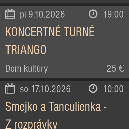
pi 9.10.2026
19:00
KONCERTNÉ TURNÉ
TRIANGO
Dom kultúry
25 €
so 17.10.2026
10:00
Smejko a Tanculienka -
Z rozprávky