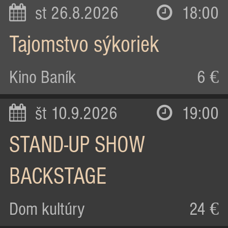
st 26.8.2026
18:00
Tajomstvo sýkoriek
Kino Baník
6 €
št 10.9.2026
19:00
STAND-UP SHOW
BACKSTAGE
Dom kultúry
24 €