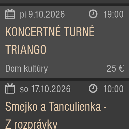
pi 9.10.2026
19:00
KONCERTNÉ TURNÉ
TRIANGO
Dom kultúry
25 €
so 17.10.2026
10:00
Smejko a Tanculienka -
Z rozprávky