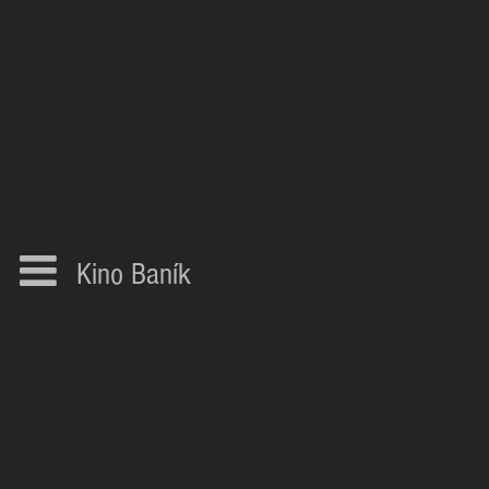
Kino Baník