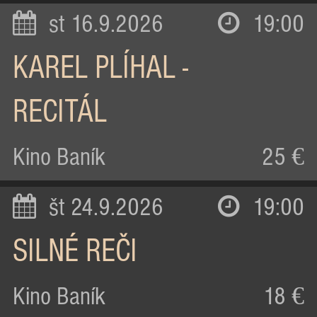
st 16.9.2026
19:00
KAREL PLÍHAL -
RECITÁL
Kino Baník
25 €
št 24.9.2026
19:00
SILNÉ REČI
Kino Baník
18 €