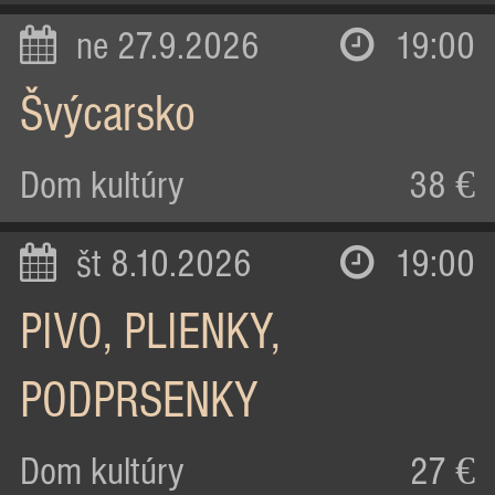
ne 27.9.2026
19:00
Švýcarsko
Dom kultúry
38 €
št 8.10.2026
19:00
PIVO, PLIENKY,
PODPRSENKY
Dom kultúry
27 €