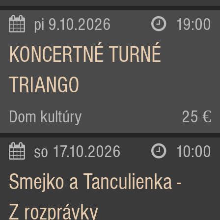
pi 9.10.2026
19:00
KONCERTNÉ TURNÉ
TRIANGO
Dom kultúry
25 €
so 17.10.2026
10:00
Smejko a Tanculienka -
Z rozprávky