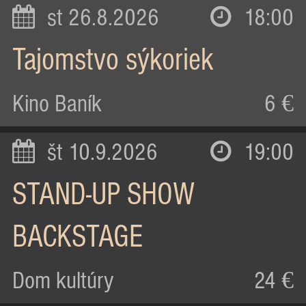
st 26.8.2026
18:00
Tajomstvo sýkoriek
Kino Baník
6 €
št 10.9.2026
19:00
STAND-UP SHOW
BACKSTAGE
Dom kultúry
24 €