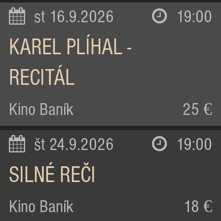
st 16.9.2026
19:00
KAREL PLÍHAL -
RECITÁL
Kino Baník
25 €
št 24.9.2026
19:00
SILNÉ REČI
Kino Baník
18 €