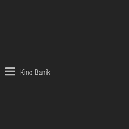
Kino Baník