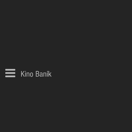
Kino Baník