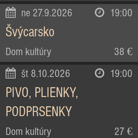
ne 27.9.2026
19:00
Švýcarsko
Dom kultúry
38 €
št 8.10.2026
19:00
PIVO, PLIENKY,
PODPRSENKY
Dom kultúry
27 €