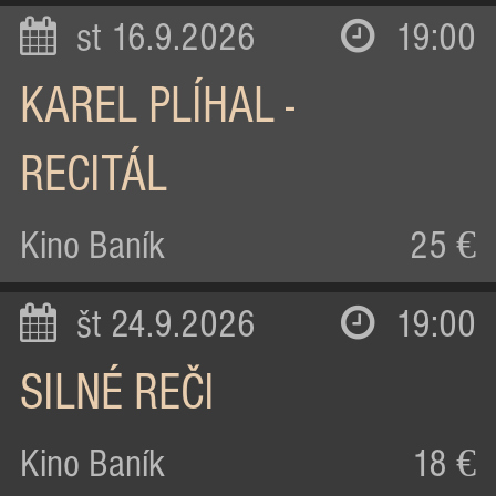
st 16.9.2026
19:00
KAREL PLÍHAL -
RECITÁL
Kino Baník
25 €
št 24.9.2026
19:00
SILNÉ REČI
Kino Baník
18 €