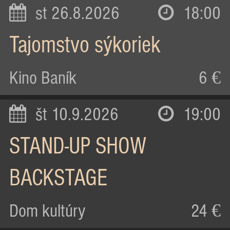
st 26.8.2026
18:00
Tajomstvo sýkoriek
Kino Baník
6 €
št 10.9.2026
19:00
STAND-UP SHOW
BACKSTAGE
Dom kultúry
24 €