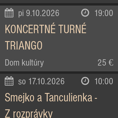
pi 9.10.2026
19:00
KONCERTNÉ TURNÉ
TRIANGO
Dom kultúry
25 €
so 17.10.2026
10:00
Smejko a Tanculienka -
Z rozprávky