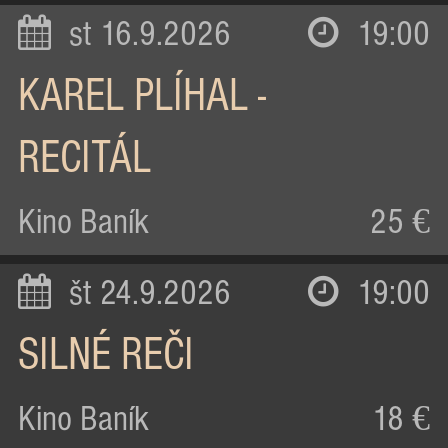
st 16.9.2026
19:00
KAREL PLÍHAL -
RECITÁL
Kino Baník
25 €
št 24.9.2026
19:00
SILNÉ REČI
Kino Baník
18 €