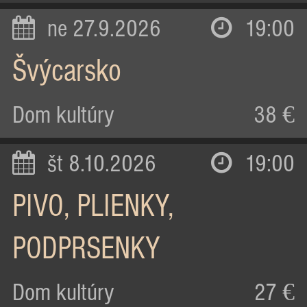
ne 27.9.2026
19:00
Švýcarsko
Dom kultúry
38 €
št 8.10.2026
19:00
PIVO, PLIENKY,
PODPRSENKY
Dom kultúry
27 €