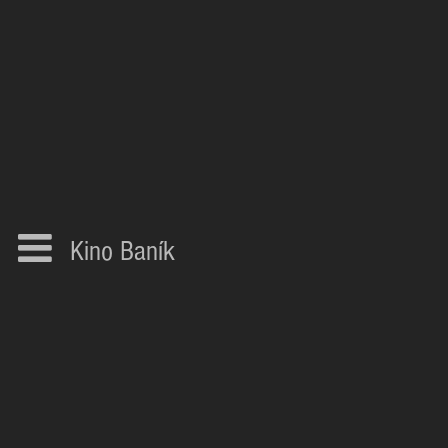
Kino Baník