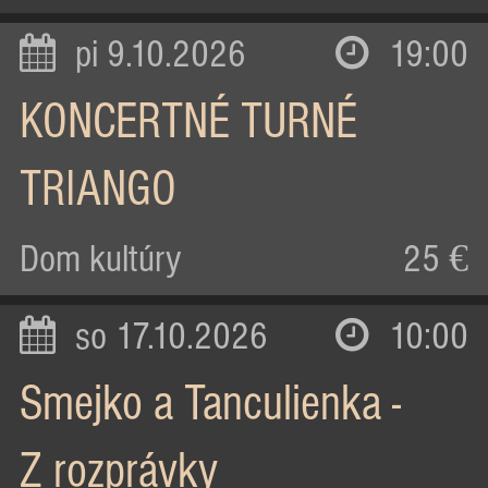
pi 9.10.2026
19:00
KONCERTNÉ TURNÉ
TRIANGO
Dom kultúry
25 €
so 17.10.2026
10:00
Smejko a Tanculienka -
Z rozprávky