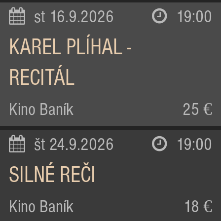
st 16.9.2026
19:00
KAREL PLÍHAL -
RECITÁL
Kino Baník
25 €
št 24.9.2026
19:00
SILNÉ REČI
Kino Baník
18 €