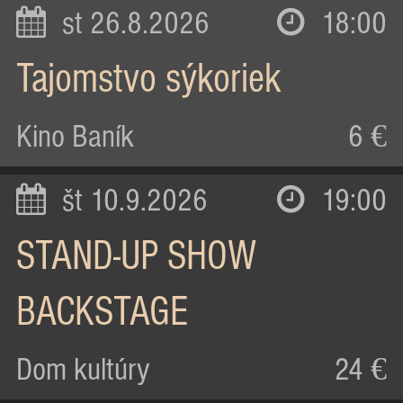
st 26.8.2026
18:00
Tajomstvo sýkoriek
Kino Baník
6 €
št 10.9.2026
19:00
STAND-UP SHOW
BACKSTAGE
Dom kultúry
24 €