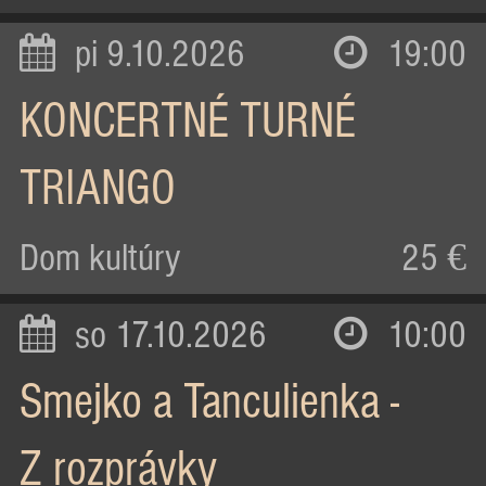
pi 9.10.2026
19:00
KONCERTNÉ TURNÉ
TRIANGO
Dom kultúry
25 €
so 17.10.2026
10:00
Smejko a Tanculienka -
Z rozprávky