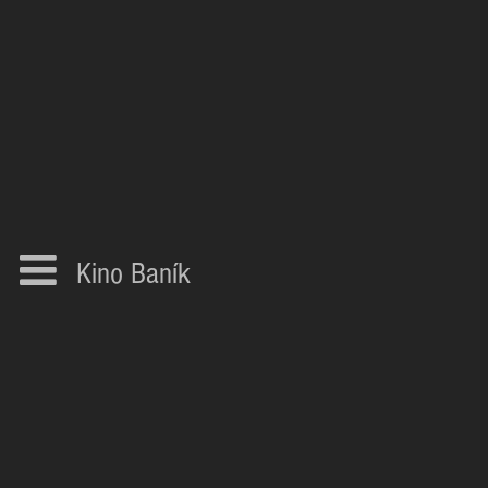
Kino Baník