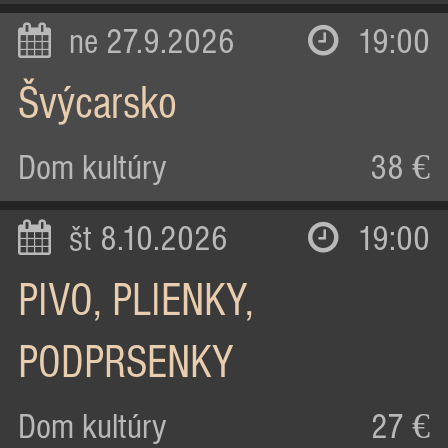
ne 27.9.2026
19:00
Švýcarsko
Dom kultúry
38 €
št 8.10.2026
19:00
PIVO, PLIENKY,
PODPRSENKY
Dom kultúry
27 €