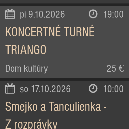
pi 9.10.2026
19:00
KONCERTNÉ TURNÉ
TRIANGO
Dom kultúry
25 €
so 17.10.2026
10:00
Smejko a Tanculienka -
Z rozprávky