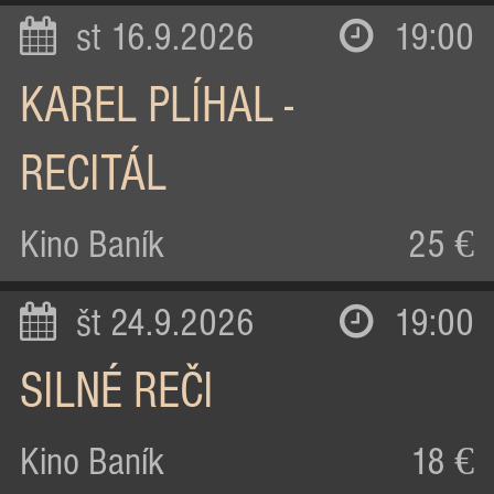
st 16.9.2026
19:00
KAREL PLÍHAL -
RECITÁL
Kino Baník
25 €
št 24.9.2026
19:00
SILNÉ REČI
Kino Baník
18 €