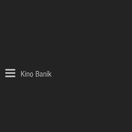
Kino Baník