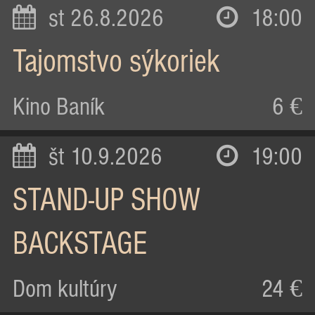
st 26.8.2026
18:00
Tajomstvo sýkoriek
Kino Baník
6 €
št 10.9.2026
19:00
STAND-UP SHOW
BACKSTAGE
Dom kultúry
24 €