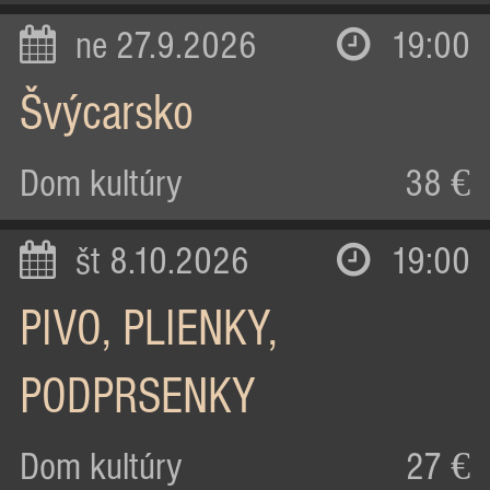
ne 27.9.2026
19:00
Švýcarsko
Dom kultúry
38 €
št 8.10.2026
19:00
PIVO, PLIENKY,
PODPRSENKY
Dom kultúry
27 €