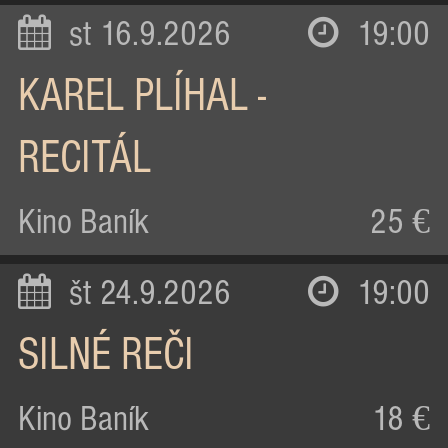
st 16.9.2026
19:00
KAREL PLÍHAL -
RECITÁL
Kino Baník
25 €
št 24.9.2026
19:00
SILNÉ REČI
Kino Baník
18 €