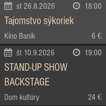
st 26.8.2026
18:00
Tajomstvo sýkoriek
Kino Baník
6 €
št 10.9.2026
19:00
STAND-UP SHOW
BACKSTAGE
Dom kultúry
24 €