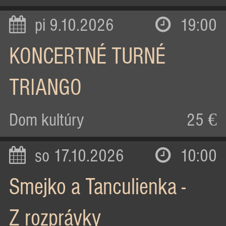
pi 9.10.2026
19:00
KONCERTNÉ TURNÉ
TRIANGO
Dom kultúry
25 €
so 17.10.2026
10:00
Smejko a Tanculienka -
Z rozprávky