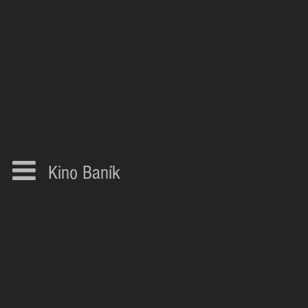
Kino Baník