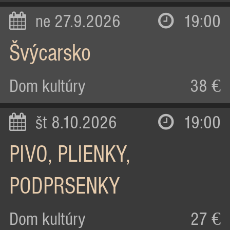
ne 27.9.2026
19:00
Švýcarsko
Dom kultúry
38 €
št 8.10.2026
19:00
PIVO, PLIENKY,
PODPRSENKY
Dom kultúry
27 €