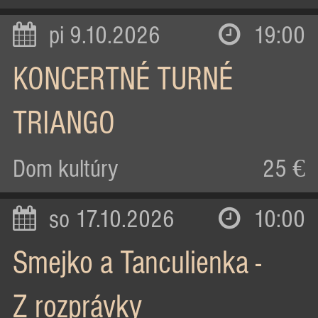
pi 9.10.2026
19:00
KONCERTNÉ TURNÉ
TRIANGO
Dom kultúry
25 €
so 17.10.2026
10:00
Smejko a Tanculienka -
Z rozprávky