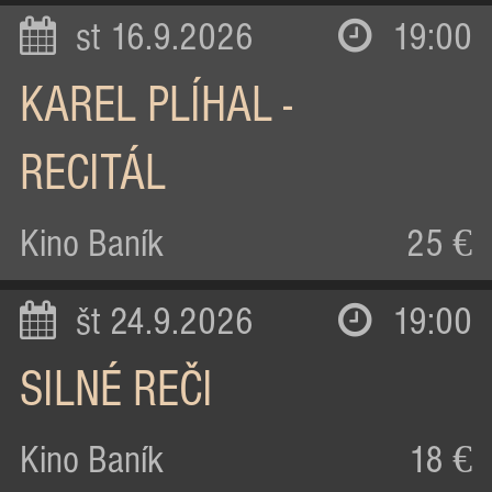
st 16.9.2026
19:00
KAREL PLÍHAL -
RECITÁL
Kino Baník
25 €
št 24.9.2026
19:00
SILNÉ REČI
Kino Baník
18 €