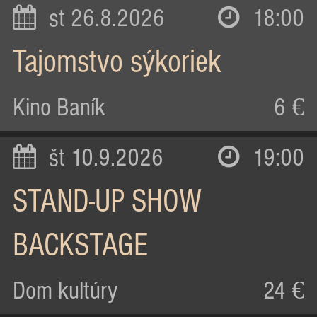
st 26.8.2026
18:00
Tajomstvo sýkoriek
Kino Baník
6 €
št 10.9.2026
19:00
STAND-UP SHOW
BACKSTAGE
Dom kultúry
24 €