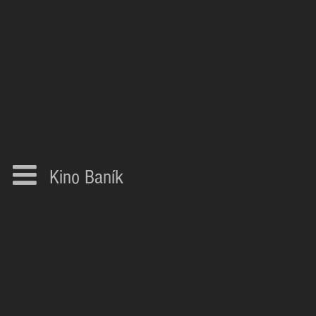
Kino Baník