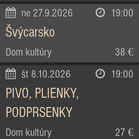
ne 27.9.2026
19:00
Švýcarsko
Dom kultúry
38 €
št 8.10.2026
19:00
PIVO, PLIENKY,
PODPRSENKY
Dom kultúry
27 €