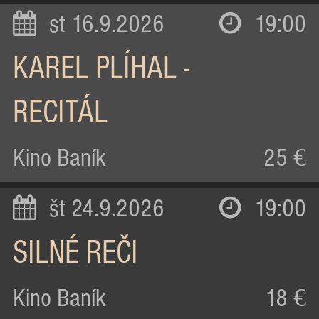
st 16.9.2026
19:00
KAREL PLÍHAL -
RECITÁL
Kino Baník
25 €
št 24.9.2026
19:00
SILNÉ REČI
Kino Baník
18 €