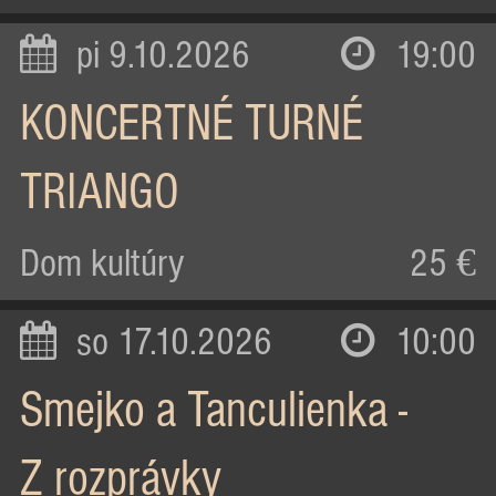
pi 9.10.2026
19:00
KONCERTNÉ TURNÉ
TRIANGO
Dom kultúry
25 €
so 17.10.2026
10:00
Smejko a Tanculienka -
Z rozprávky