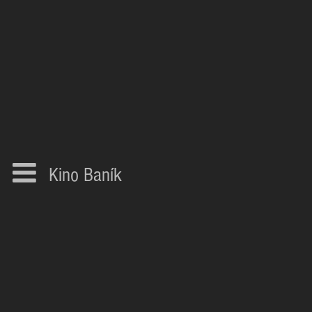
Kino Baník