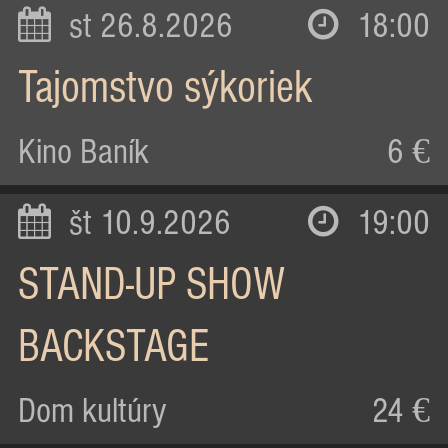
st 26.8.2026
18:00
Tajomstvo sýkoriek
Kino Baník
6 €
št 10.9.2026
19:00
STAND-UP SHOW
BACKSTAGE
Dom kultúry
24 €