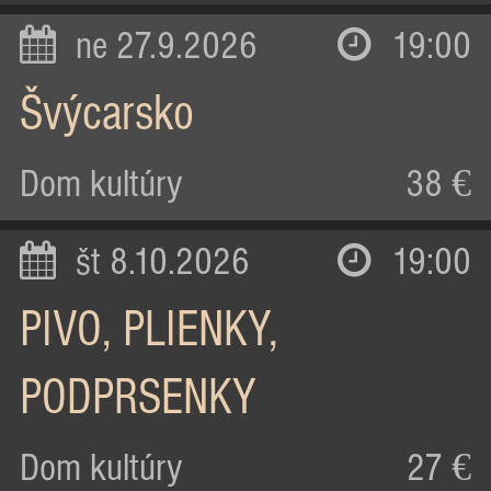
ne 27.9.2026
19:00
Švýcarsko
Dom kultúry
38 €
št 8.10.2026
19:00
PIVO, PLIENKY,
PODPRSENKY
Dom kultúry
27 €