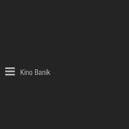
Kino Baník