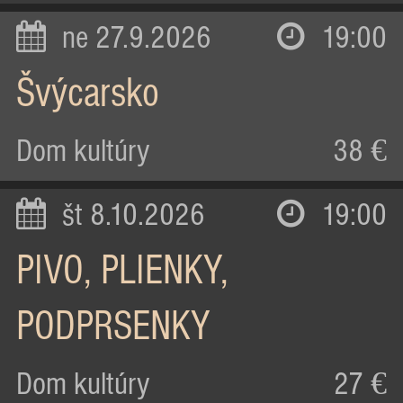
ne 27.9.2026
19:00
Švýcarsko
Dom kultúry
38 €
št 8.10.2026
19:00
PIVO, PLIENKY,
PODPRSENKY
Dom kultúry
27 €