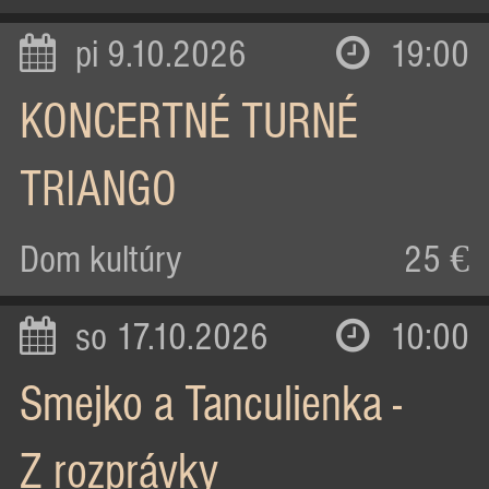
pi 9.10.2026
19:00
KONCERTNÉ TURNÉ
TRIANGO
Dom kultúry
25 €
so 17.10.2026
10:00
Smejko a Tanculienka -
Z rozprávky