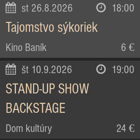
st 26.8.2026
18:00
Tajomstvo sýkoriek
Kino Baník
6 €
št 10.9.2026
19:00
STAND-UP SHOW
BACKSTAGE
Dom kultúry
24 €