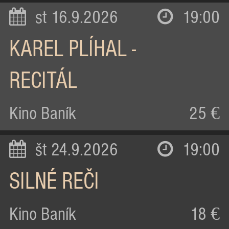
st 16.9.2026
19:00
KAREL PLÍHAL -
RECITÁL
Kino Baník
25 €
št 24.9.2026
19:00
SILNÉ REČI
Kino Baník
18 €