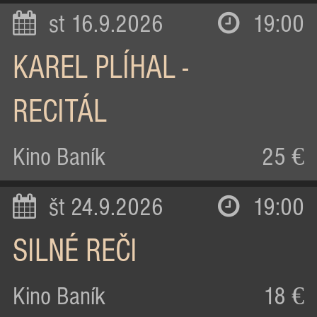
st 16.9.2026
19:00
KAREL PLÍHAL -
RECITÁL
Kino Baník
25 €
št 24.9.2026
19:00
SILNÉ REČI
Kino Baník
18 €