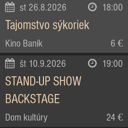
st 26.8.2026
18:00
Tajomstvo sýkoriek
Kino Baník
6 €
št 10.9.2026
19:00
STAND-UP SHOW
BACKSTAGE
Dom kultúry
24 €