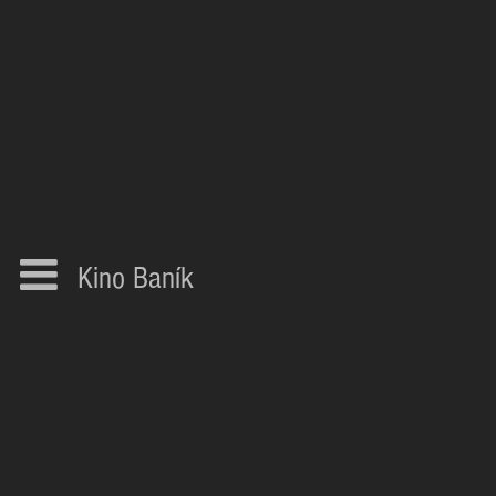
Kino Baník