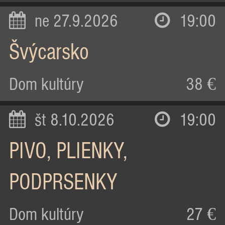
ne 27.9.2026
19:00
Švýcarsko
Dom kultúry
38 €
št 8.10.2026
19:00
PIVO, PLIENKY,
PODPRSENKY
Dom kultúry
27 €