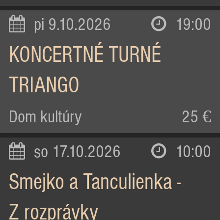
pi 9.10.2026
19:00
KONCERTNÉ TURNÉ
TRIANGO
Dom kultúry
25 €
so 17.10.2026
10:00
Smejko a Tanculienka -
Z rozprávky