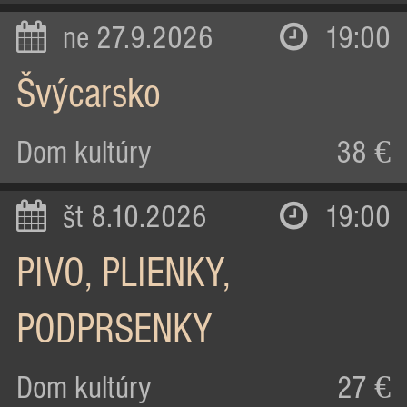
ne 27.9.2026
19:00
Švýcarsko
Dom kultúry
38 €
št 8.10.2026
19:00
PIVO, PLIENKY,
PODPRSENKY
Dom kultúry
27 €