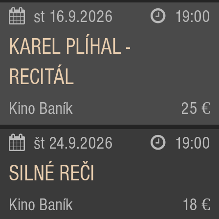
st 16.9.2026
19:00
KAREL PLÍHAL -
RECITÁL
Kino Baník
25 €
št 24.9.2026
19:00
SILNÉ REČI
Kino Baník
18 €