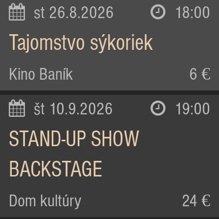
st 26.8.2026
18:00
Tajomstvo sýkoriek
Kino Baník
6 €
št 10.9.2026
19:00
STAND-UP SHOW
BACKSTAGE
Dom kultúry
24 €