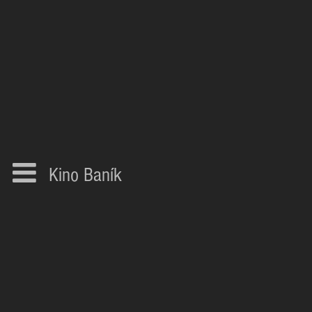
Kino Baník