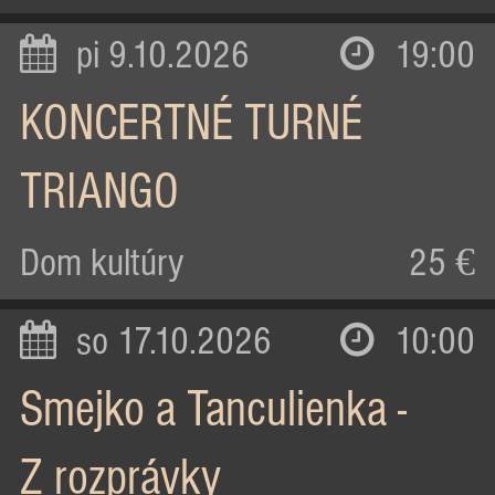
pi 9.10.2026
19:00
KONCERTNÉ TURNÉ
TRIANGO
Dom kultúry
25 €
so 17.10.2026
10:00
Smejko a Tanculienka -
Z rozprávky