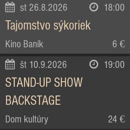
st 26.8.2026
18:00
Tajomstvo sýkoriek
Kino Baník
6 €
št 10.9.2026
19:00
STAND-UP SHOW
BACKSTAGE
Dom kultúry
24 €