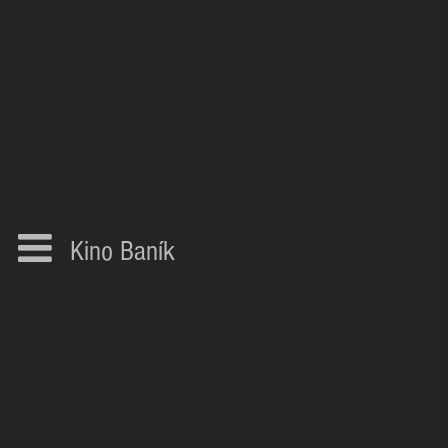
Kino Baník