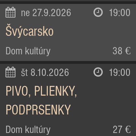
ne 27.9.2026
19:00
Švýcarsko
Dom kultúry
38 €
št 8.10.2026
19:00
PIVO, PLIENKY,
PODPRSENKY
Dom kultúry
27 €