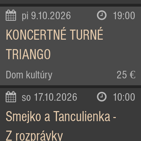
pi 9.10.2026
19:00
KONCERTNÉ TURNÉ
TRIANGO
Dom kultúry
25 €
so 17.10.2026
10:00
Smejko a Tanculienka -
Z rozprávky