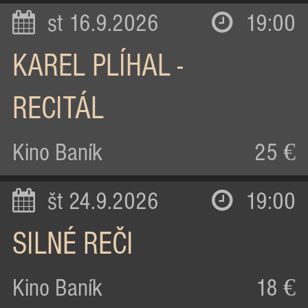
st 16.9.2026
19:00
KAREL PLÍHAL -
RECITÁL
Kino Baník
25 €
št 24.9.2026
19:00
SILNÉ REČI
Kino Baník
18 €