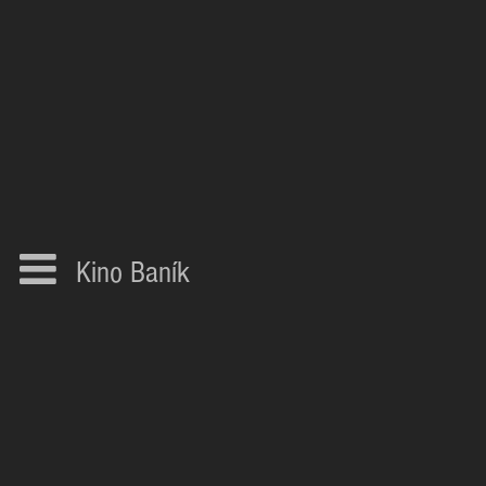
Kino Baník