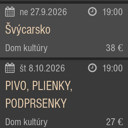
ne 27.9.2026
19:00
Švýcarsko
Dom kultúry
38 €
št 8.10.2026
19:00
PIVO, PLIENKY,
PODPRSENKY
Dom kultúry
27 €