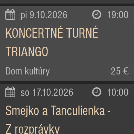
pi 9.10.2026
19:00
KONCERTNÉ TURNÉ
TRIANGO
Dom kultúry
25 €
so 17.10.2026
10:00
Smejko a Tanculienka -
Z rozprávky