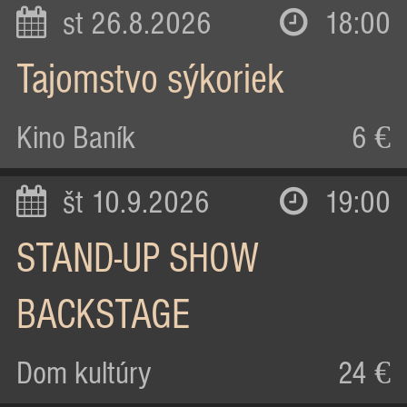
st 26.8.2026
18:00
Tajomstvo sýkoriek
Kino Baník
6 €
št 10.9.2026
19:00
STAND-UP SHOW
BACKSTAGE
Dom kultúry
24 €