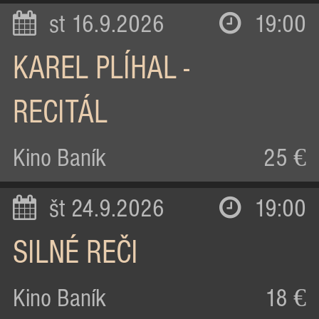
st 16.9.2026
19:00
KAREL PLÍHAL -
RECITÁL
Kino Baník
25 €
št 24.9.2026
19:00
SILNÉ REČI
Kino Baník
18 €