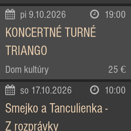
pi 9.10.2026
19:00
KONCERTNÉ TURNÉ
TRIANGO
Dom kultúry
25 €
so 17.10.2026
10:00
Smejko a Tanculienka -
Z rozprávky