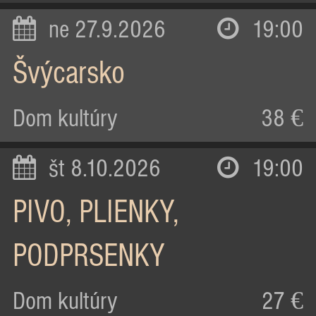
ne 27.9.2026
19:00
Švýcarsko
Dom kultúry
38 €
št 8.10.2026
19:00
PIVO, PLIENKY,
PODPRSENKY
Dom kultúry
27 €