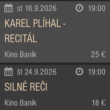
st 16.9.2026
19:00
KAREL PLÍHAL -
RECITÁL
Kino Baník
25 €
št 24.9.2026
19:00
SILNÉ REČI
Kino Baník
18 €