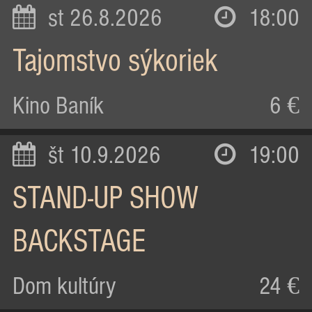
st 26.8.2026
18:00
Tajomstvo sýkoriek
Kino Baník
6 €
št 10.9.2026
19:00
STAND-UP SHOW
BACKSTAGE
Dom kultúry
24 €