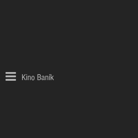
Kino Baník