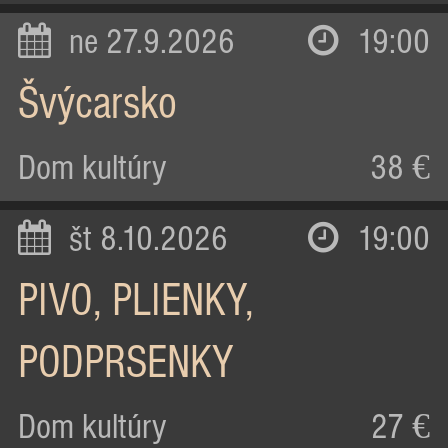
ne 27.9.2026
19:00
Švýcarsko
Dom kultúry
38 €
št 8.10.2026
19:00
PIVO, PLIENKY,
PODPRSENKY
Dom kultúry
27 €