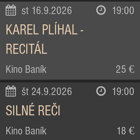
st 16.9.2026
19:00
KAREL PLÍHAL -
RECITÁL
Kino Baník
25 €
št 24.9.2026
19:00
SILNÉ REČI
Kino Baník
18 €