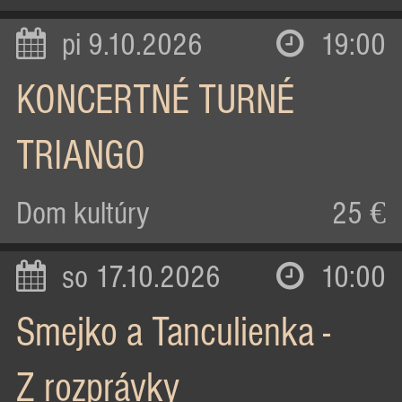
pi 9.10.2026
19:00
KONCERTNÉ TURNÉ
TRIANGO
Dom kultúry
25 €
so 17.10.2026
10:00
Smejko a Tanculienka -
Z rozprávky