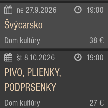
ne 27.9.2026
19:00
Švýcarsko
Dom kultúry
38 €
št 8.10.2026
19:00
PIVO, PLIENKY,
PODPRSENKY
Dom kultúry
27 €