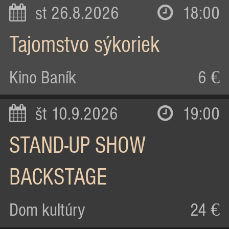
st 26.8.2026
18:00
Tajomstvo sýkoriek
Kino Baník
6 €
št 10.9.2026
19:00
STAND-UP SHOW
BACKSTAGE
Dom kultúry
24 €