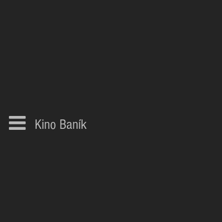
Kino Baník