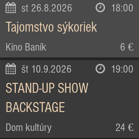
st 26.8.2026
18:00
Tajomstvo sýkoriek
Kino Baník
6 €
št 10.9.2026
19:00
STAND-UP SHOW
BACKSTAGE
Dom kultúry
24 €