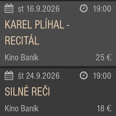
st 16.9.2026
19:00
KAREL PLÍHAL -
RECITÁL
Kino Baník
25 €
št 24.9.2026
19:00
SILNÉ REČI
Kino Baník
18 €