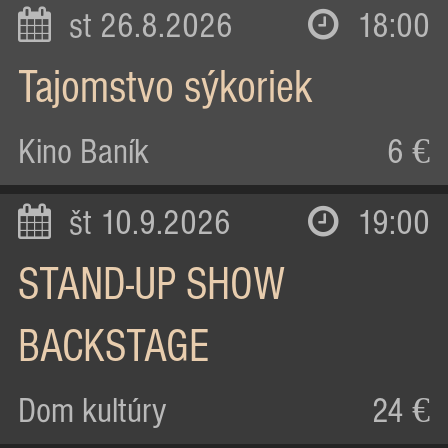
st 26.8.2026
18:00
Tajomstvo sýkoriek
Kino Baník
6 €
št 10.9.2026
19:00
STAND-UP SHOW
BACKSTAGE
Dom kultúry
24 €