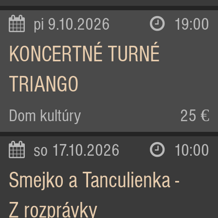
pi 9.10.2026
19:00
KONCERTNÉ TURNÉ
TRIANGO
Dom kultúry
25 €
so 17.10.2026
10:00
Smejko a Tanculienka -
Z rozprávky