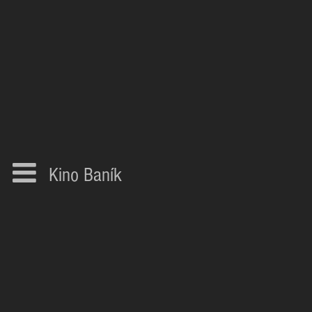
Kino Baník