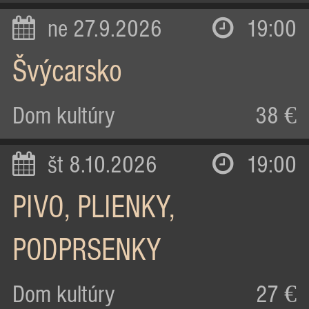
ne 27.9.2026
19:00
Švýcarsko
Dom kultúry
38 €
št 8.10.2026
19:00
PIVO, PLIENKY,
PODPRSENKY
Dom kultúry
27 €