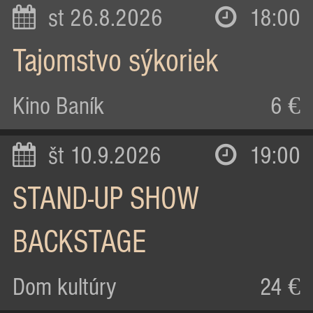
st 26.8.2026
18:00
Tajomstvo sýkoriek
Kino Baník
6 €
št 10.9.2026
19:00
STAND-UP SHOW
BACKSTAGE
Dom kultúry
24 €