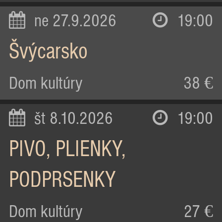
ne 27.9.2026
19:00
Švýcarsko
Dom kultúry
38 €
št 8.10.2026
19:00
PIVO, PLIENKY,
PODPRSENKY
Dom kultúry
27 €