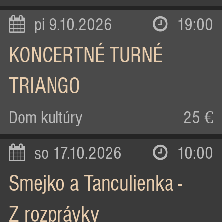
pi 9.10.2026
19:00
KONCERTNÉ TURNÉ
TRIANGO
Dom kultúry
25 €
so 17.10.2026
10:00
Smejko a Tanculienka -
Z rozprávky