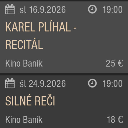
st 16.9.2026
19:00
KAREL PLÍHAL -
RECITÁL
Kino Baník
25 €
št 24.9.2026
19:00
SILNÉ REČI
Kino Baník
18 €