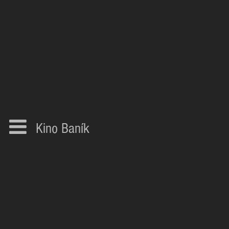
Kino Baník