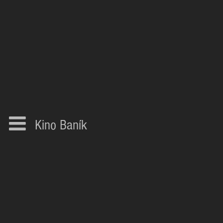
Kino Baník