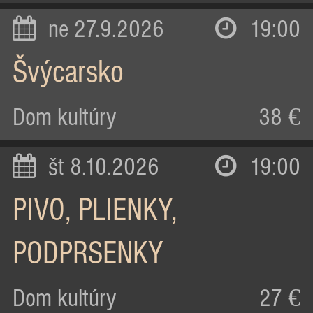
ne 27.9.2026
19:00
Švýcarsko
Dom kultúry
38 €
št 8.10.2026
19:00
PIVO, PLIENKY,
PODPRSENKY
Dom kultúry
27 €