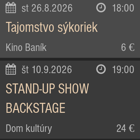
st 26.8.2026
18:00
Tajomstvo sýkoriek
Kino Baník
6 €
št 10.9.2026
19:00
STAND-UP SHOW
BACKSTAGE
Dom kultúry
24 €