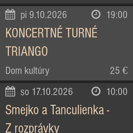
pi 9.10.2026
19:00
KONCERTNÉ TURNÉ
TRIANGO
Dom kultúry
25 €
so 17.10.2026
10:00
Smejko a Tanculienka -
Z rozprávky