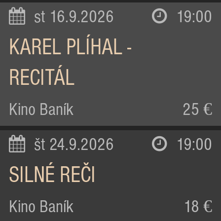
st 16.9.2026
19:00
KAREL PLÍHAL -
RECITÁL
Kino Baník
25 €
št 24.9.2026
19:00
SILNÉ REČI
Kino Baník
18 €