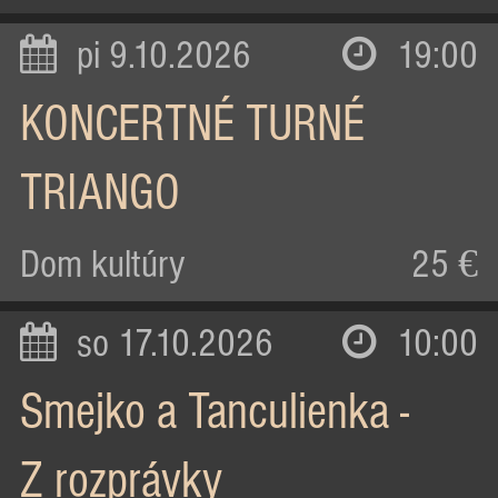
pi 9.10.2026
19:00
KONCERTNÉ TURNÉ
TRIANGO
Dom kultúry
25 €
so 17.10.2026
10:00
Smejko a Tanculienka -
Z rozprávky