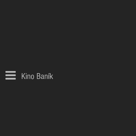
Kino Baník