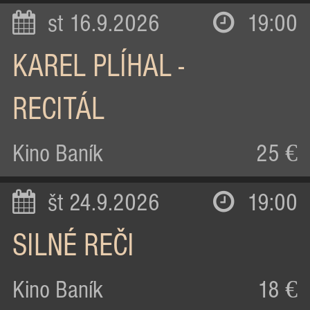
st 16.9.2026
19:00
KAREL PLÍHAL -
RECITÁL
Kino Baník
25 €
št 24.9.2026
19:00
SILNÉ REČI
Kino Baník
18 €