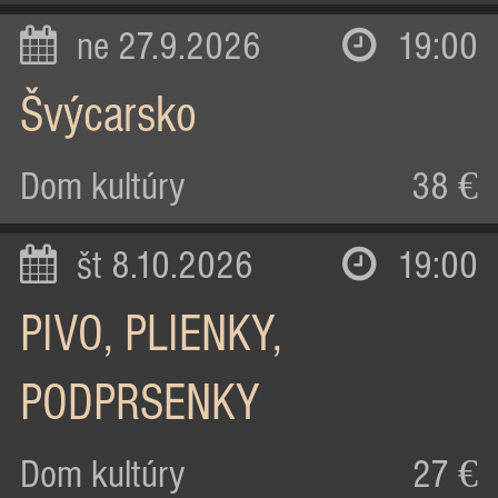
ne 27.9.2026
19:00
Švýcarsko
Dom kultúry
38 €
št 8.10.2026
19:00
PIVO, PLIENKY,
PODPRSENKY
Dom kultúry
27 €