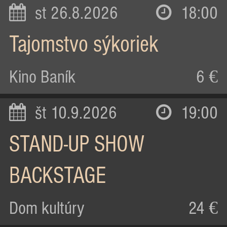
st 26.8.2026
18:00
Tajomstvo sýkoriek
Kino Baník
6 €
št 10.9.2026
19:00
STAND-UP SHOW
BACKSTAGE
Dom kultúry
24 €