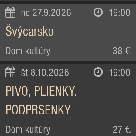
ne 27.9.2026
19:00
Švýcarsko
Dom kultúry
38 €
št 8.10.2026
19:00
PIVO, PLIENKY,
PODPRSENKY
Dom kultúry
27 €