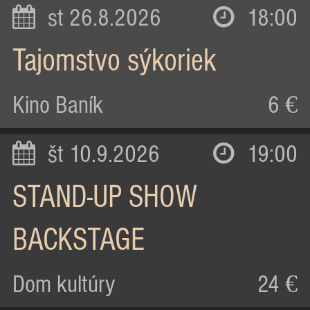
st 26.8.2026
18:00
Tajomstvo sýkoriek
Kino Baník
6 €
št 10.9.2026
19:00
STAND-UP SHOW
BACKSTAGE
Dom kultúry
24 €