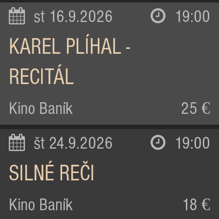
st 16.9.2026
19:00
KAREL PLÍHAL -
RECITÁL
Kino Baník
25 €
št 24.9.2026
19:00
SILNÉ REČI
Kino Baník
18 €