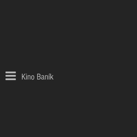
Kino Baník