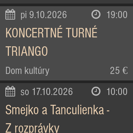
pi 9.10.2026
19:00
KONCERTNÉ TURNÉ
TRIANGO
Dom kultúry
25 €
so 17.10.2026
10:00
Smejko a Tanculienka -
Z rozprávky