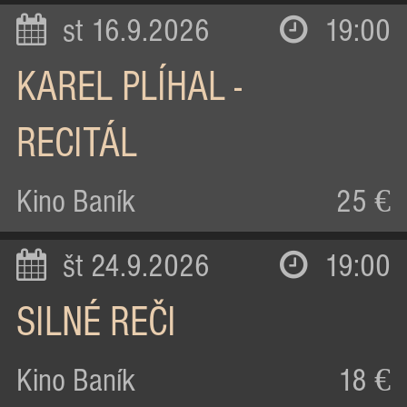
st 16.9.2026
19:00
KAREL PLÍHAL -
RECITÁL
Kino Baník
25 €
št 24.9.2026
19:00
SILNÉ REČI
Kino Baník
18 €