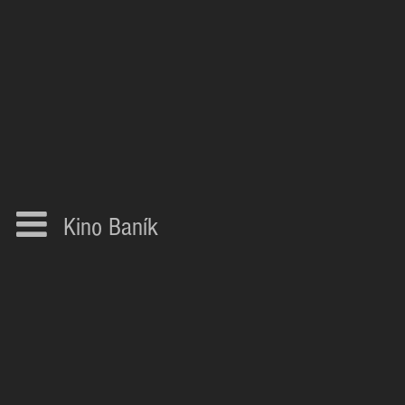
Kino Baník