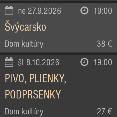
ne 27.9.2026
19:00
Švýcarsko
Dom kultúry
38 €
št 8.10.2026
19:00
PIVO, PLIENKY,
PODPRSENKY
Dom kultúry
27 €