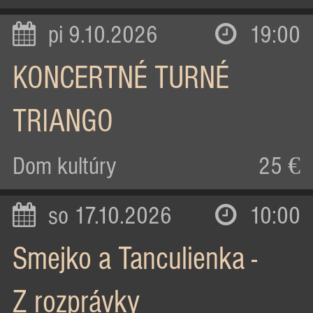
pi 9.10.2026
19:00
KONCERTNÉ TURNÉ
TRIANGO
Dom kultúry
25 €
so 17.10.2026
10:00
Smejko a Tanculienka -
Z rozprávky