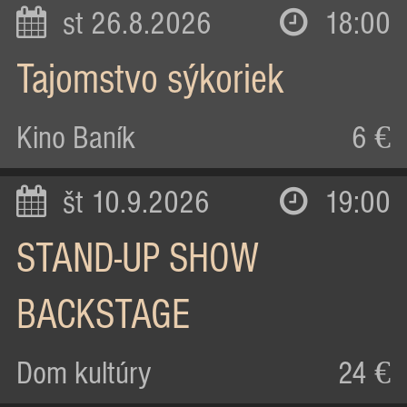
st 26.8.2026
18:00
Tajomstvo sýkoriek
Kino Baník
6 €
št 10.9.2026
19:00
STAND-UP SHOW
BACKSTAGE
Dom kultúry
24 €