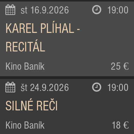
st 16.9.2026
19:00
KAREL PLÍHAL -
RECITÁL
Kino Baník
25 €
št 24.9.2026
19:00
SILNÉ REČI
Kino Baník
18 €