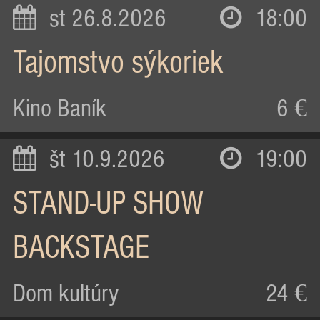
st 26.8.2026
18:00
Tajomstvo sýkoriek
Kino Baník
6 €
št 10.9.2026
19:00
STAND-UP SHOW
BACKSTAGE
Dom kultúry
24 €