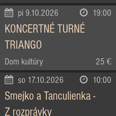
pi 9.10.2026
19:00
KONCERTNÉ TURNÉ
TRIANGO
Dom kultúry
25 €
so 17.10.2026
10:00
Smejko a Tanculienka -
Z rozprávky