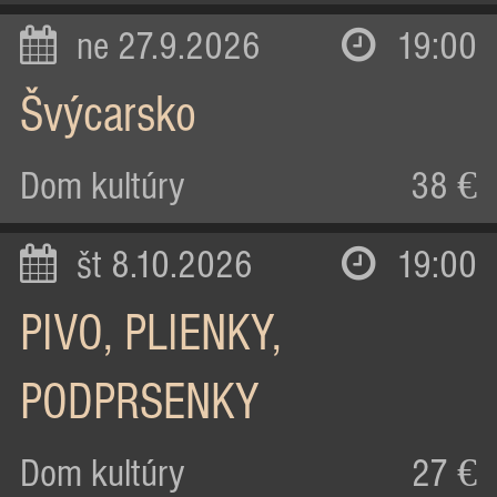
ne 27.9.2026
19:00
Švýcarsko
Dom kultúry
38 €
št 8.10.2026
19:00
PIVO, PLIENKY,
PODPRSENKY
Dom kultúry
27 €