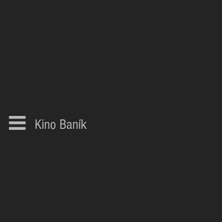
Kino Baník