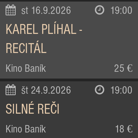
st 16.9.2026
19:00
KAREL PLÍHAL -
RECITÁL
Kino Baník
25 €
št 24.9.2026
19:00
SILNÉ REČI
Kino Baník
18 €