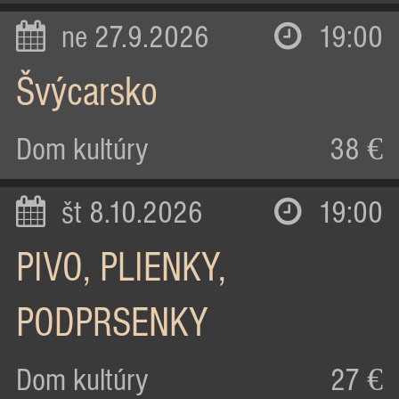
ne 27.9.2026
19:00
Švýcarsko
Dom kultúry
38 €
št 8.10.2026
19:00
PIVO, PLIENKY,
PODPRSENKY
Dom kultúry
27 €