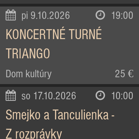
pi 9.10.2026
19:00
KONCERTNÉ TURNÉ
TRIANGO
Dom kultúry
25 €
so 17.10.2026
10:00
Smejko a Tanculienka -
Z rozprávky