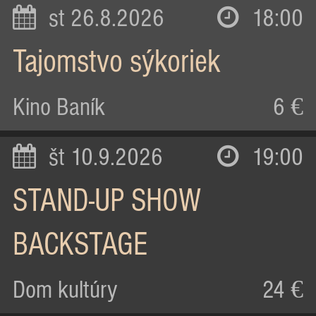
st 26.8.2026
18:00
Tajomstvo sýkoriek
Kino Baník
6 €
št 10.9.2026
19:00
STAND-UP SHOW
BACKSTAGE
Dom kultúry
24 €