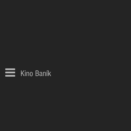
Kino Baník