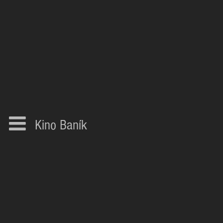
Kino Baník