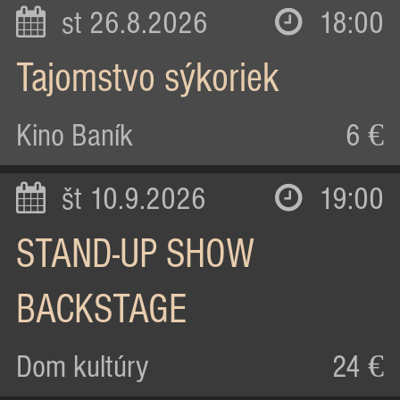
st 26.8.2026
18:00
Tajomstvo sýkoriek
Kino Baník
6 €
št 10.9.2026
19:00
STAND-UP SHOW
BACKSTAGE
Dom kultúry
24 €