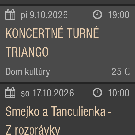
pi 9.10.2026
19:00
KONCERTNÉ TURNÉ
TRIANGO
Dom kultúry
25 €
so 17.10.2026
10:00
Smejko a Tanculienka -
Z rozprávky