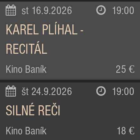
st 16.9.2026
19:00
KAREL PLÍHAL -
RECITÁL
Kino Baník
25 €
št 24.9.2026
19:00
SILNÉ REČI
Kino Baník
18 €