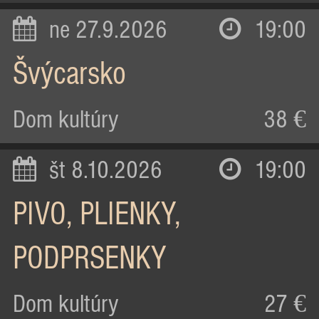
ne 27.9.2026
19:00
Švýcarsko
Dom kultúry
38 €
št 8.10.2026
19:00
PIVO, PLIENKY,
PODPRSENKY
Dom kultúry
27 €