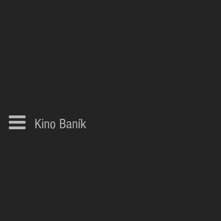
Kino Baník