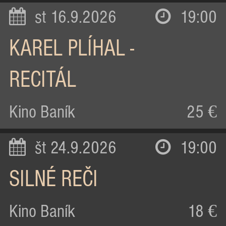
st 16.9.2026
19:00
KAREL PLÍHAL -
RECITÁL
Kino Baník
25 €
št 24.9.2026
19:00
SILNÉ REČI
Kino Baník
18 €