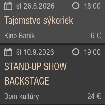
st 26.8.2026
18:00
Tajomstvo sýkoriek
Kino Baník
6 €
št 10.9.2026
19:00
STAND-UP SHOW
BACKSTAGE
Dom kultúry
24 €