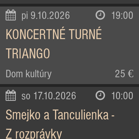
pi 9.10.2026
19:00
KONCERTNÉ TURNÉ
TRIANGO
Dom kultúry
25 €
so 17.10.2026
10:00
Smejko a Tanculienka -
Z rozprávky