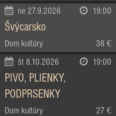
ne 27.9.2026
19:00
Švýcarsko
Dom kultúry
38 €
št 8.10.2026
19:00
PIVO, PLIENKY,
PODPRSENKY
Dom kultúry
27 €