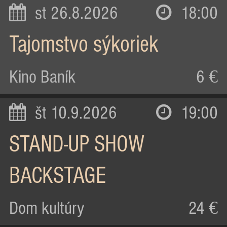
st 26.8.2026
18:00
Tajomstvo sýkoriek
Kino Baník
6 €
št 10.9.2026
19:00
STAND-UP SHOW
BACKSTAGE
Dom kultúry
24 €