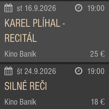
st 16.9.2026
19:00
KAREL PLÍHAL -
RECITÁL
Kino Baník
25 €
št 24.9.2026
19:00
SILNÉ REČI
Kino Baník
18 €