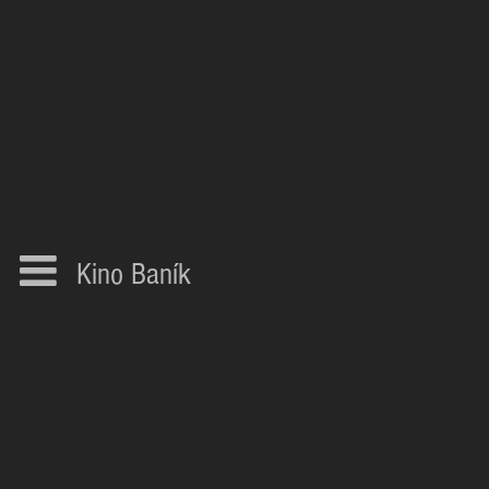
Kino Baník