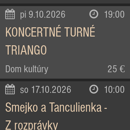
pi 9.10.2026
19:00
KONCERTNÉ TURNÉ
TRIANGO
Dom kultúry
25 €
so 17.10.2026
10:00
Smejko a Tanculienka -
Z rozprávky