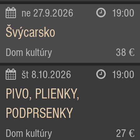
ne 27.9.2026
19:00
Švýcarsko
Dom kultúry
38 €
št 8.10.2026
19:00
PIVO, PLIENKY,
PODPRSENKY
Dom kultúry
27 €