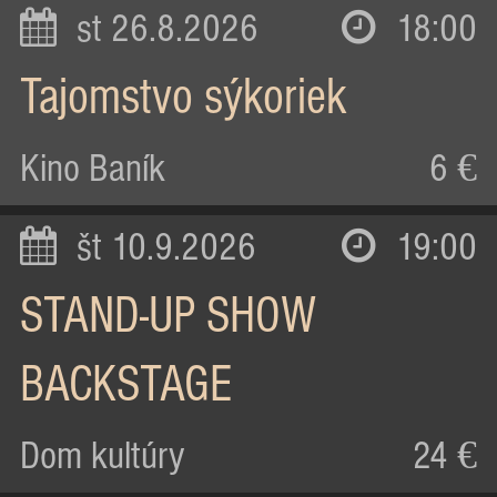
st 26.8.2026
18:00
Tajomstvo sýkoriek
Kino Baník
6 €
št 10.9.2026
19:00
STAND-UP SHOW
BACKSTAGE
Dom kultúry
24 €