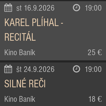
st 16.9.2026
19:00
KAREL PLÍHAL -
RECITÁL
Kino Baník
25 €
št 24.9.2026
19:00
SILNÉ REČI
Kino Baník
18 €