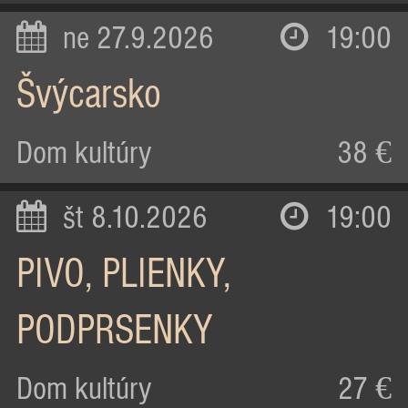
ne 27.9.2026
19:00
Švýcarsko
Dom kultúry
38 €
št 8.10.2026
19:00
PIVO, PLIENKY,
PODPRSENKY
Dom kultúry
27 €