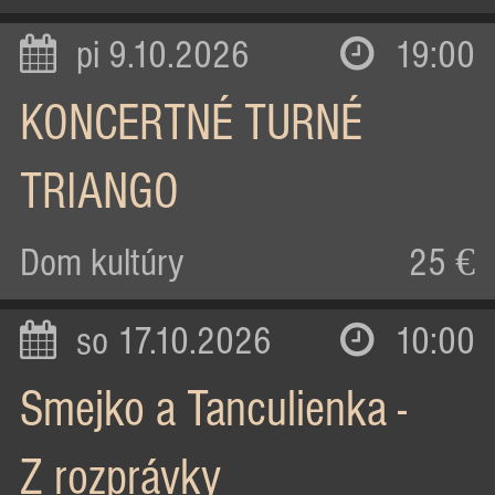
pi 9.10.2026
19:00
KONCERTNÉ TURNÉ
TRIANGO
Dom kultúry
25 €
so 17.10.2026
10:00
Smejko a Tanculienka -
Z rozprávky