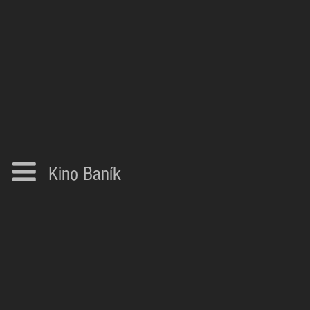
Kino Baník