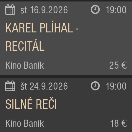
st 16.9.2026
19:00
KAREL PLÍHAL -
RECITÁL
Kino Baník
25 €
št 24.9.2026
19:00
SILNÉ REČI
Kino Baník
18 €