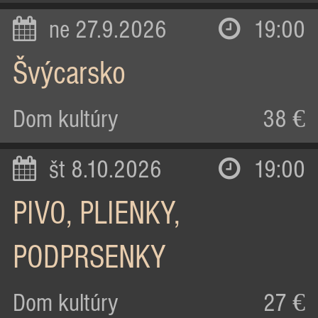
ne 27.9.2026
19:00
Švýcarsko
Dom kultúry
38 €
št 8.10.2026
19:00
PIVO, PLIENKY,
PODPRSENKY
Dom kultúry
27 €