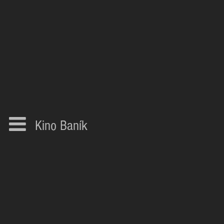
Kino Baník