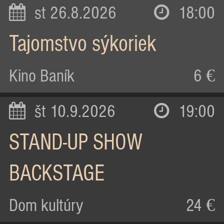
st 26.8.2026
18:00
Tajomstvo sýkoriek
Kino Baník
6 €
št 10.9.2026
19:00
STAND-UP SHOW
BACKSTAGE
Dom kultúry
24 €