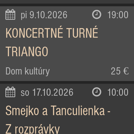
pi 9.10.2026
19:00
KONCERTNÉ TURNÉ
TRIANGO
Dom kultúry
25 €
so 17.10.2026
10:00
Smejko a Tanculienka -
Z rozprávky