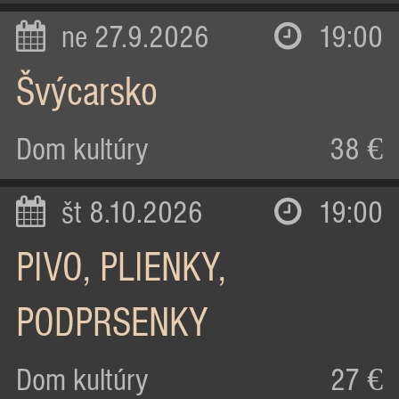
ne 27.9.2026
19:00
Švýcarsko
Dom kultúry
38 €
št 8.10.2026
19:00
PIVO, PLIENKY,
PODPRSENKY
Dom kultúry
27 €