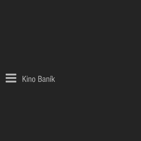
Kino Baník