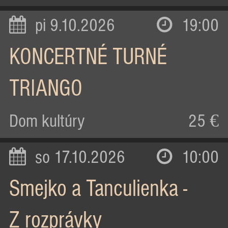
pi 9.10.2026
19:00
KONCERTNÉ TURNÉ
TRIANGO
Dom kultúry
25 €
so 17.10.2026
10:00
Smejko a Tanculienka -
Z rozprávky