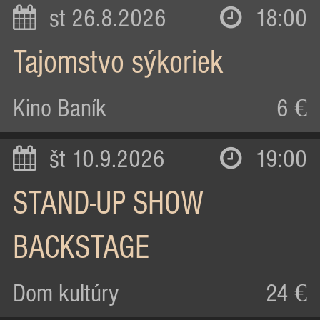
st 26.8.2026
18:00
Tajomstvo sýkoriek
Kino Baník
6 €
št 10.9.2026
19:00
STAND-UP SHOW
BACKSTAGE
Dom kultúry
24 €