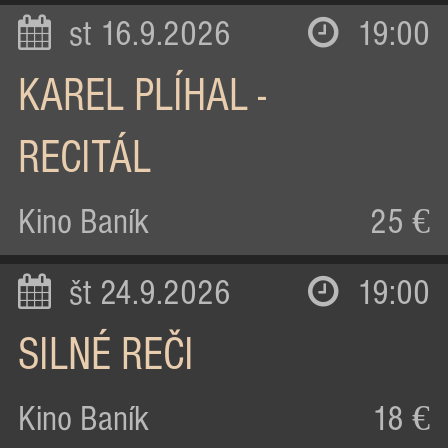
st 16.9.2026
19:00
KAREL PLÍHAL -
RECITÁL
Kino Baník
25 €
št 24.9.2026
19:00
SILNÉ REČI
Kino Baník
18 €