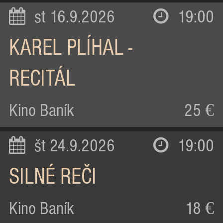
st 16.9.2026
19:00
KAREL PLÍHAL -
RECITÁL
Kino Baník
25 €
št 24.9.2026
19:00
SILNÉ REČI
Kino Baník
18 €