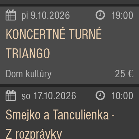
pi 9.10.2026
19:00
KONCERTNÉ TURNÉ
TRIANGO
Dom kultúry
25 €
so 17.10.2026
10:00
Smejko a Tanculienka -
Z rozprávky