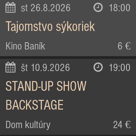
st 26.8.2026
18:00
Tajomstvo sýkoriek
Kino Baník
6 €
št 10.9.2026
19:00
STAND-UP SHOW
BACKSTAGE
Dom kultúry
24 €