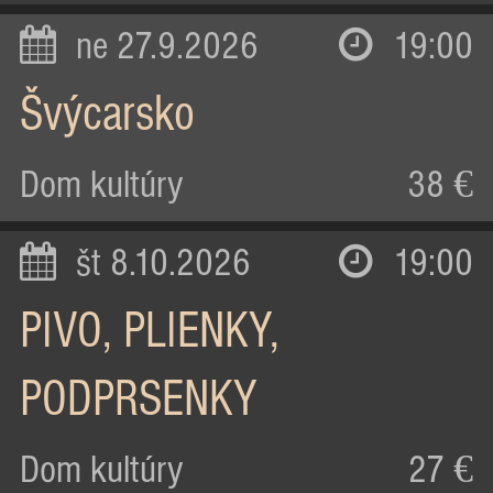
ne 27.9.2026
19:00
Švýcarsko
Dom kultúry
38 €
št 8.10.2026
19:00
PIVO, PLIENKY,
PODPRSENKY
Dom kultúry
27 €