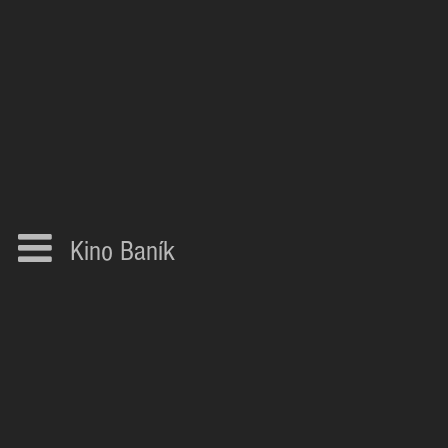
Kino Baník