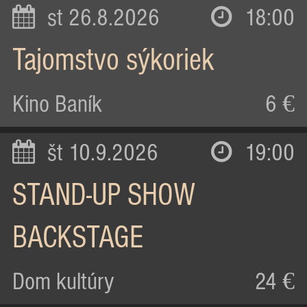
st 26.8.2026
18:00
Tajomstvo sýkoriek
Kino Baník
6 €
št 10.9.2026
19:00
STAND-UP SHOW
BACKSTAGE
Dom kultúry
24 €