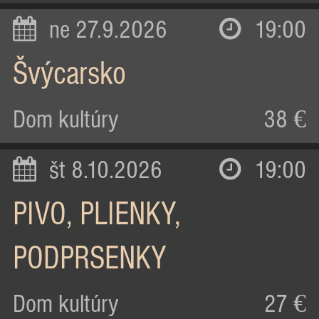
ne 27.9.2026
19:00
Švýcarsko
Dom kultúry
38 €
št 8.10.2026
19:00
PIVO, PLIENKY,
PODPRSENKY
Dom kultúry
27 €