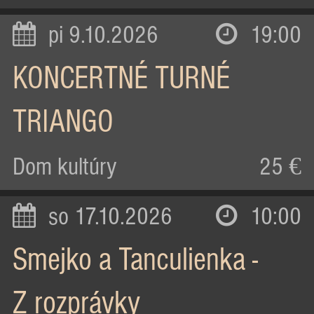
pi 9.10.2026
19:00
KONCERTNÉ TURNÉ
TRIANGO
Dom kultúry
25 €
so 17.10.2026
10:00
Smejko a Tanculienka -
Z rozprávky