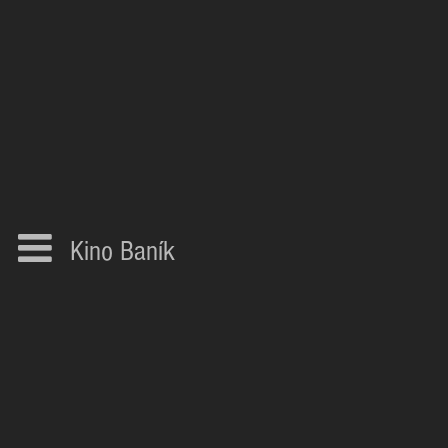
Kino Baník