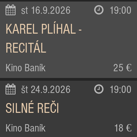
st 16.9.2026
19:00
KAREL PLÍHAL -
RECITÁL
Kino Baník
25 €
št 24.9.2026
19:00
SILNÉ REČI
Kino Baník
18 €