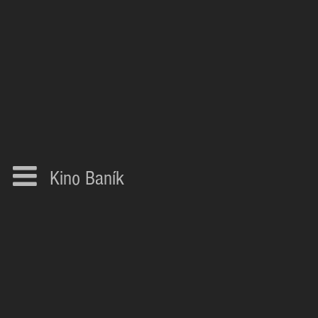
Kino Baník