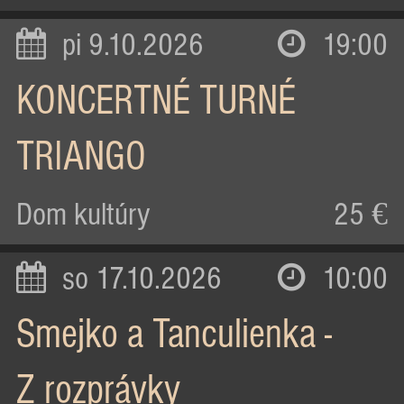
pi 9.10.2026
19:00
KONCERTNÉ TURNÉ
TRIANGO
Dom kultúry
25 €
so 17.10.2026
10:00
Smejko a Tanculienka -
Z rozprávky