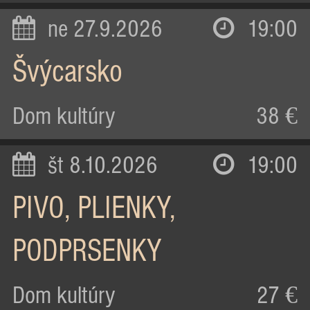
ne 27.9.2026
19:00
Švýcarsko
Dom kultúry
38 €
št 8.10.2026
19:00
PIVO, PLIENKY,
PODPRSENKY
Dom kultúry
27 €