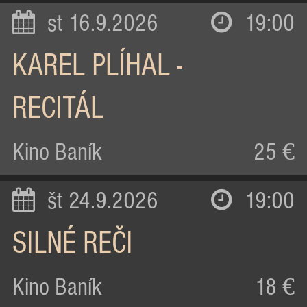
st 16.9.2026
19:00
KAREL PLÍHAL -
RECITÁL
Kino Baník
25 €
št 24.9.2026
19:00
SILNÉ REČI
Kino Baník
18 €