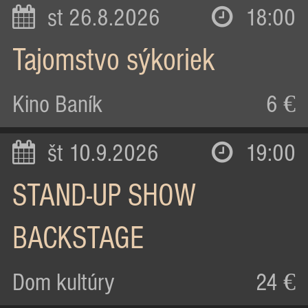
st 26.8.2026
18:00
Tajomstvo sýkoriek
Kino Baník
6 €
št 10.9.2026
19:00
STAND-UP SHOW
BACKSTAGE
Dom kultúry
24 €