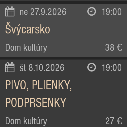
ne 27.9.2026
19:00
Švýcarsko
Dom kultúry
38 €
št 8.10.2026
19:00
PIVO, PLIENKY,
PODPRSENKY
Dom kultúry
27 €