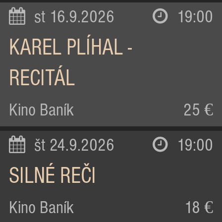
st 16.9.2026
19:00
KAREL PLÍHAL -
RECITÁL
Kino Baník
25 €
št 24.9.2026
19:00
SILNÉ REČI
Kino Baník
18 €