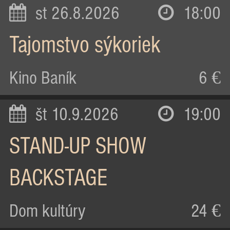
st 26.8.2026
18:00
Tajomstvo sýkoriek
Kino Baník
6 €
št 10.9.2026
19:00
STAND-UP SHOW
BACKSTAGE
Dom kultúry
24 €