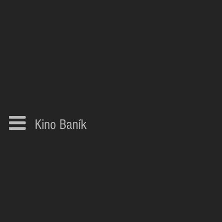
Kino Baník