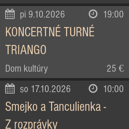
pi 9.10.2026
19:00
KONCERTNÉ TURNÉ
TRIANGO
Dom kultúry
25 €
so 17.10.2026
10:00
Smejko a Tanculienka -
Z rozprávky